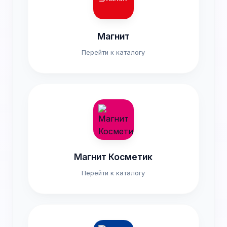
Магнит
Перейти к каталогу
Магнит Косметик
Перейти к каталогу