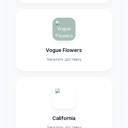
Vogue Flowers
Заказать доставку
California
Заказать доставку