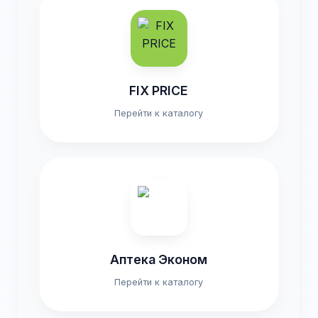
FIX PRICE
Перейти к каталогу
Аптека Эконом
Перейти к каталогу