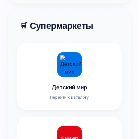
Супермаркеты
🛒
Детский мир
Перейти к каталогу