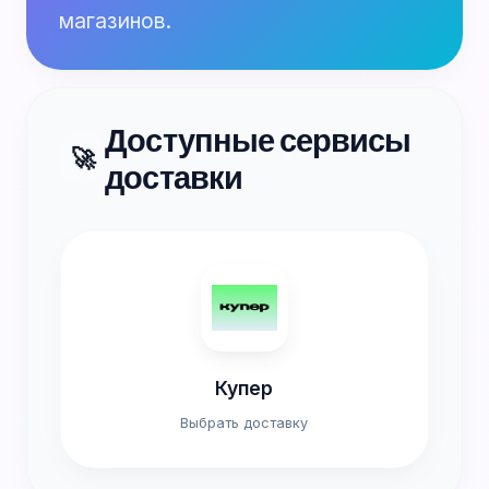
магазинов.
Доступные сервисы
🚀
доставки
Купер
Выбрать доставку