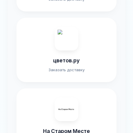
цветов.ру
Заказать доставку
На Старом Месте