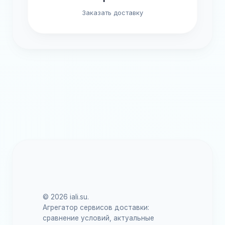
Заказать доставку
© 2026 iali.su.
Агрегатор сервисов доставки:
сравнение условий, актуальные