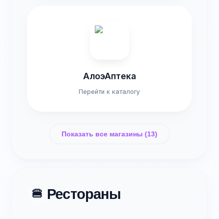
АлоэАптека
Перейти к каталогу
Показать все магазины (13)
Рестораны
🍔