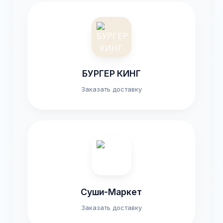
БУРГЕР КИНГ
Заказать доставку
Суши-Маркет
Заказать доставку