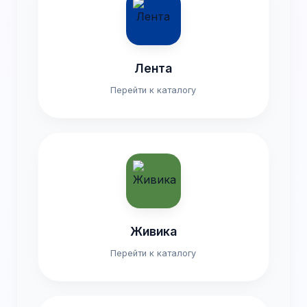
Лента
Перейти к каталогу
Живика
Перейти к каталогу