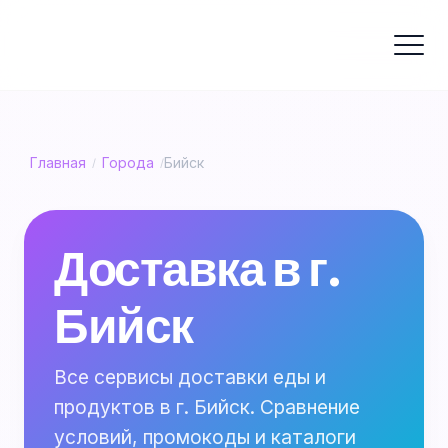
Главная
Города
Бийск
/
/
Доставка в г.
Бийск
Все сервисы доставки еды и
продуктов в г. Бийск. Сравнение
условий, промокоды и каталоги