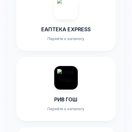
ЕАПТЕКА EXPRESS
Перейти к каталогу
РИВ ГОШ
Перейти к каталогу