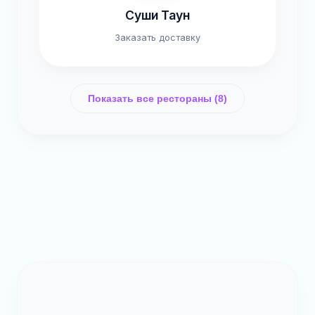
Суши Таун
Заказать доставку
Показать все рестораны (8)