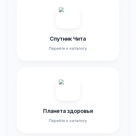
Спутник Чита
Перейти к каталогу
Планета здоровья
Перейти к каталогу