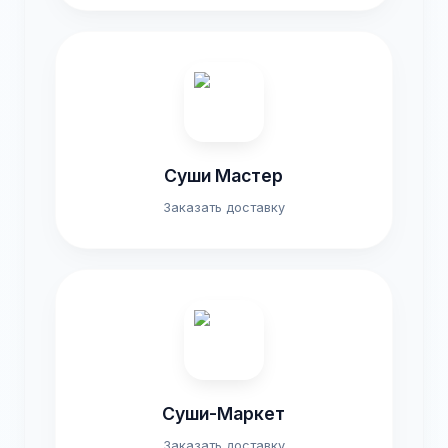
Суши Мастер
Заказать доставку
Суши-Маркет
Заказать доставку