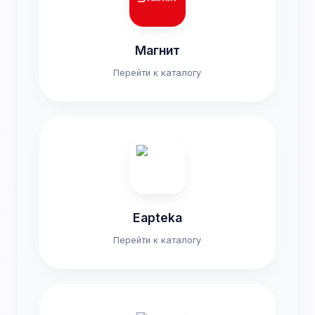
Магнит
Перейти к каталогу
Eapteka
Перейти к каталогу