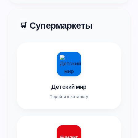
Супермаркеты
🛒
Детский мир
Перейти к каталогу