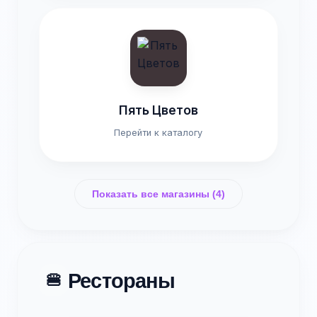
Пять Цветов
Перейти к каталогу
Показать все магазины (4)
Рестораны
🍔