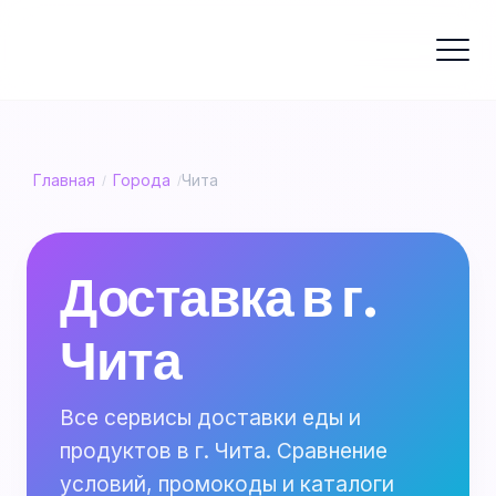
Главная
Города
Чита
/
/
Доставка в г.
Чита
Все сервисы доставки еды и
продуктов в г. Чита. Сравнение
условий, промокоды и каталоги