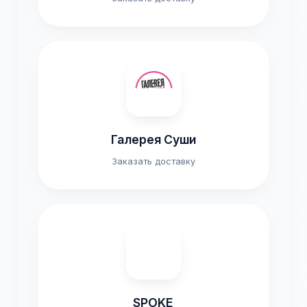
Галерея Суши
Заказать доставку
SPOKE