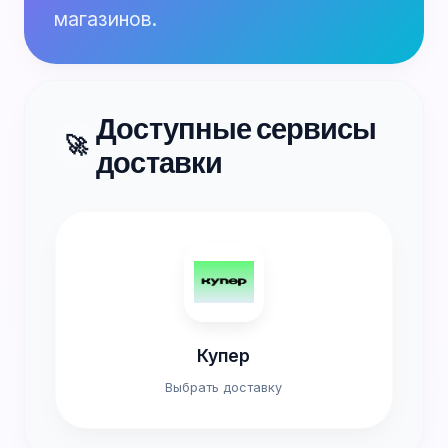
магазинов.
Доступные сервисы
🚀
доставки
Купер
Выбрать доставку