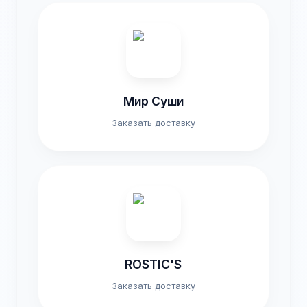
Мир Суши
Заказать доставку
ROSTIC'S
Заказать доставку