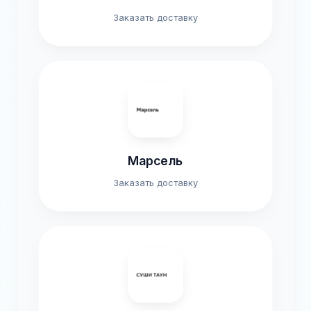
Заказать доставку
Марсель
Заказать доставку