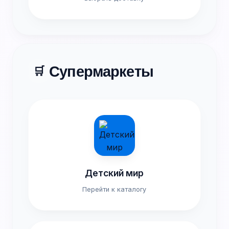
Супермаркеты
🛒
Детский мир
Перейти к каталогу