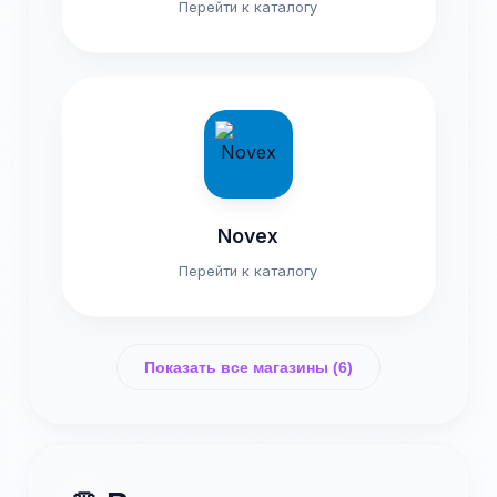
Перейти к каталогу
Novex
Перейти к каталогу
Показать все магазины (6)