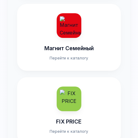
Магнит Семейный
Перейти к каталогу
FIX PRICE
Перейти к каталогу