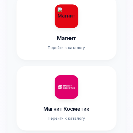
Магнит
Перейти к каталогу
Магнит Косметик
Перейти к каталогу