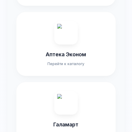
Аптека Эконом
Перейти к каталогу
Галамарт