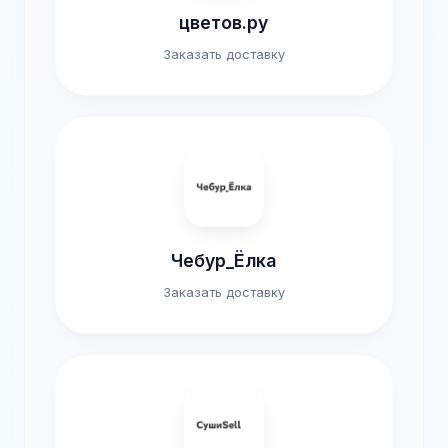
цветов.ру
Заказать доставку
Чебур_Ёлка
Заказать доставку