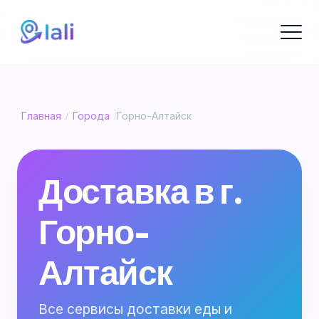
Главная
Города
Горно-Алтайск
/
/
Доставка в г.
Горно-
Алтайск
Все сервисы доставки еды и