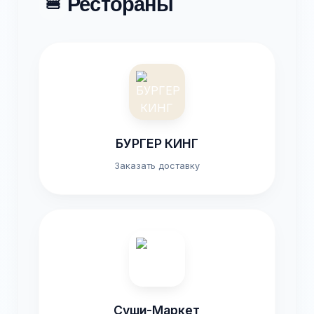
Рестораны
🍔
БУРГЕР КИНГ
Заказать доставку
Суши-Маркет