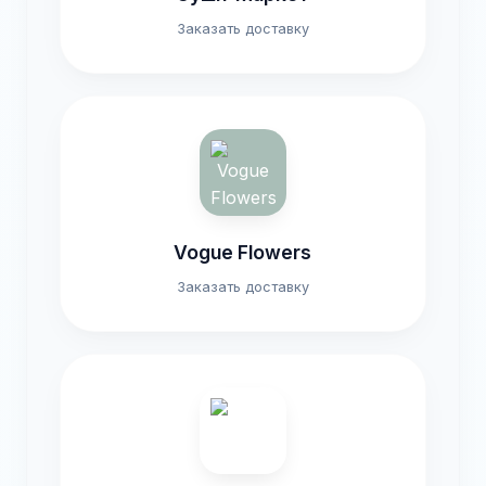
Заказать доставку
Vogue Flowers
Заказать доставку