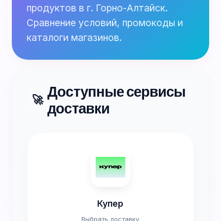
продуктов в г. Горно-Алтайск.
Сравнение условий, промокоды и
каталоги магазинов.
Доступные сервисы
🚀
доставки
Купер
Выбрать доставку