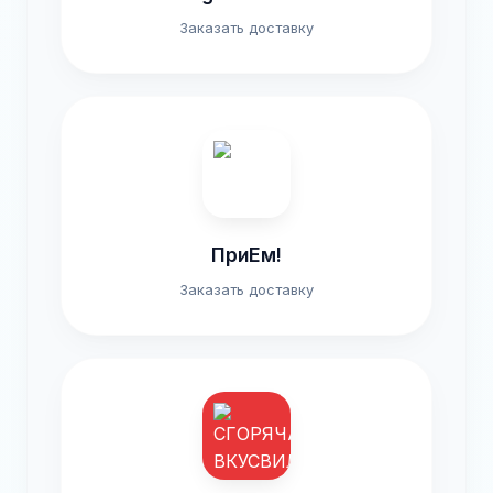
Заказать доставку
ПриЕм!
Заказать доставку