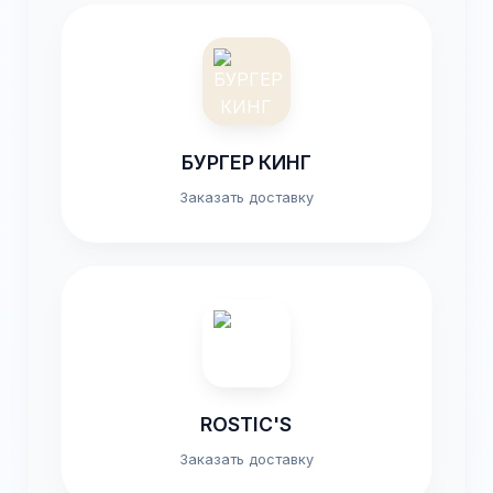
БУРГЕР КИНГ
Заказать доставку
ROSTIC'S
Заказать доставку