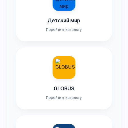
Детский мир
Перейти к каталогу
GLOBUS
Перейти к каталогу