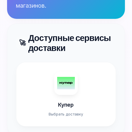
магазинов.
Доступные сервисы
🚀
доставки
Купер
Выбрать доставку