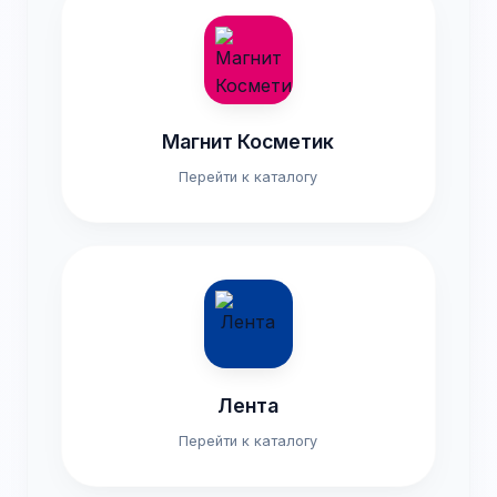
Магнит Косметик
Перейти к каталогу
Лента
Перейти к каталогу