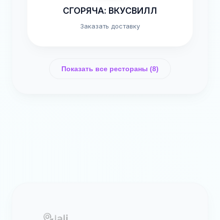
СГОРЯЧА: ВКУСВИЛЛ
Заказать доставку
Показать все рестораны (8)