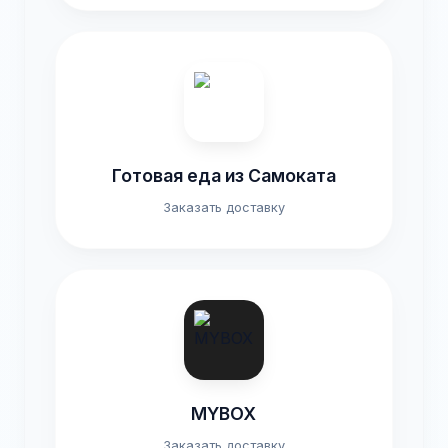
Готовая еда из Самоката
Заказать доставку
MYBOX
Заказать доставку