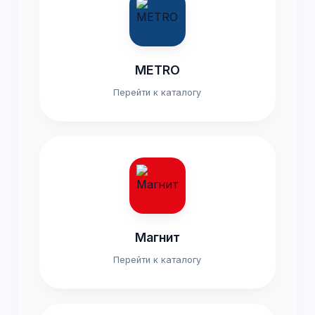
METRO
Перейти к каталогу
Магнит
Перейти к каталогу