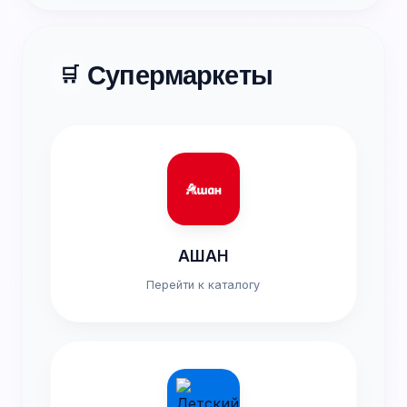
Супермаркеты
🛒
АШАН
Перейти к каталогу