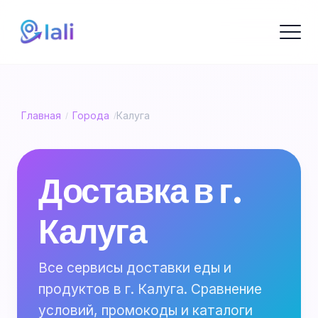
Главная
Города
Калуга
/
/
Доставка в г.
Калуга
Все сервисы доставки еды и
продуктов в г. Калуга. Сравнение
условий, промокоды и каталоги