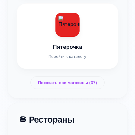
Пятерочка
Перейти к каталогу
Показать все магазины (37)
Рестораны
🍔