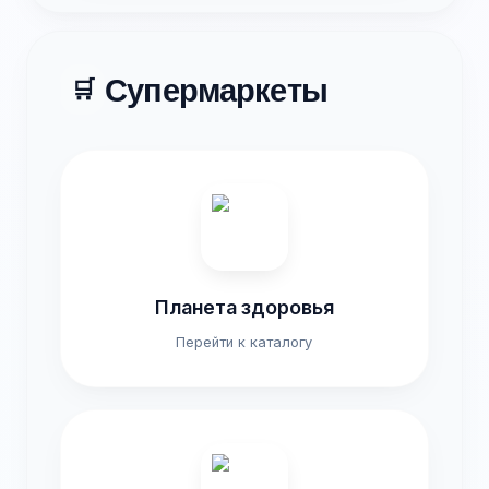
Супермаркеты
🛒
Планета здоровья
Перейти к каталогу