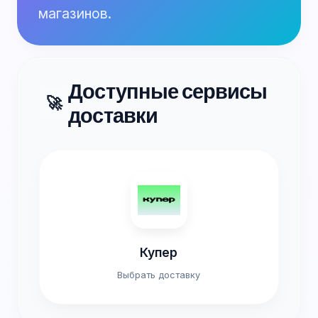
магазинов.
Доступные сервисы
🚀
доставки
Купер
Выбрать доставку