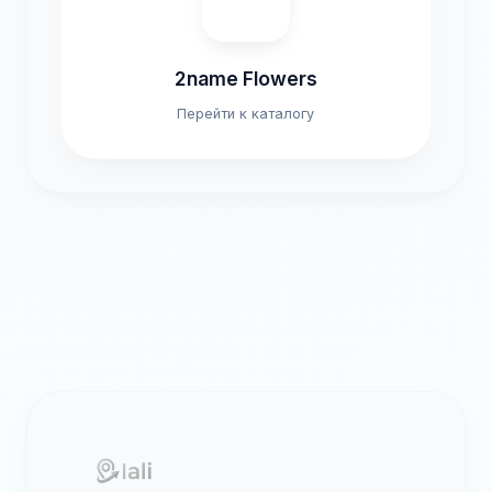
2name Flowers
Перейти к каталогу