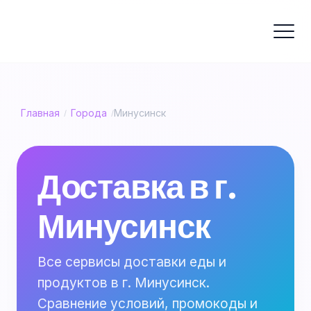
Главная
Города
Минусинск
/
/
Доставка в г.
Минусинск
Все сервисы доставки еды и
продуктов в г. Минусинск.
Сравнение условий, промокоды и