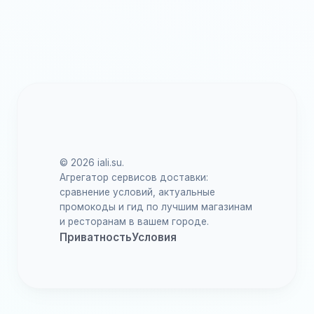
© 2026 iali.su.
Агрегатор сервисов доставки:
сравнение условий, актуальные
промокоды и гид по лучшим магазинам
и ресторанам в вашем городе.
Приватность
Условия