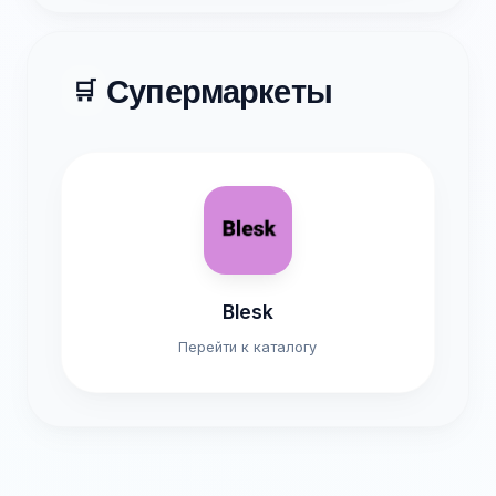
Супермаркеты
🛒
Blesk
Перейти к каталогу