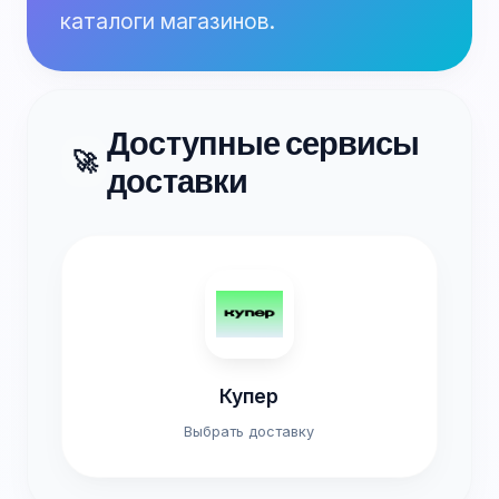
каталоги магазинов.
Доступные сервисы
🚀
доставки
Купер
Выбрать доставку