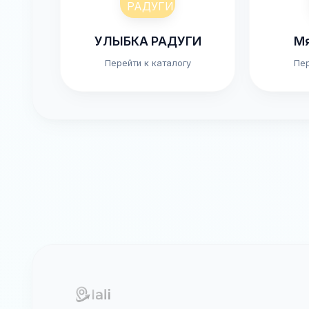
УЛЫБКА РАДУГИ
Мя
Перейти к каталогу
Пер