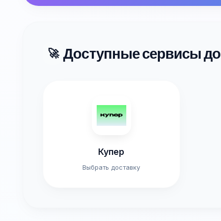
Доступные сервисы до
🚀
Купер
Выбрать доставку