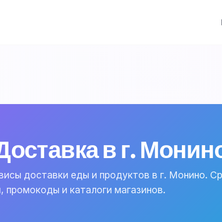
Доставка в г. Монин
висы доставки еды и продуктов в г. Монино. С
, промокоды и каталоги магазинов.