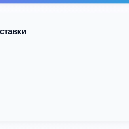
ставки