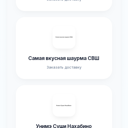
Самая вкусная шаурма СВШ
Заказать доставку
Унимэ Суши Нахабино