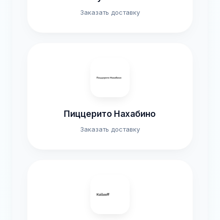
Заказать доставку
Пиццерито Нахабино
Заказать доставку