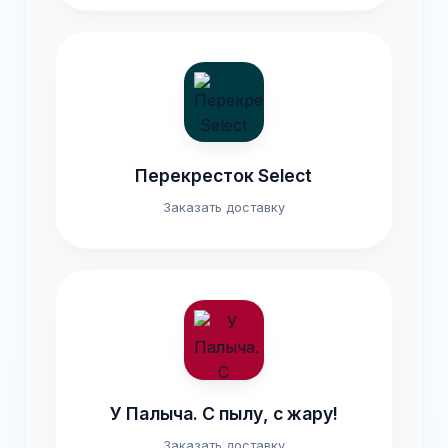
Перекресток Select
Заказать доставку
У Палыча. С пылу, с жару!
Заказать доставку