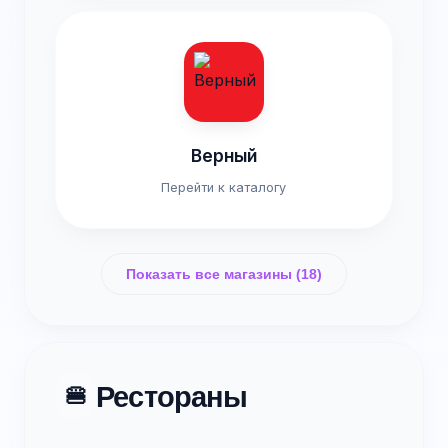
Верный
Перейти к каталогу
Показать все магазины (18)
Рестораны
🍔