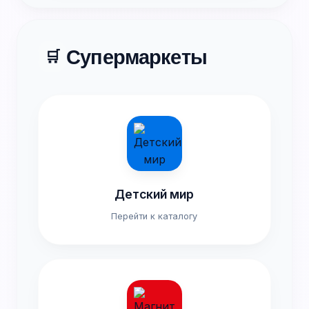
Супермаркеты
🛒
Детский мир
Перейти к каталогу