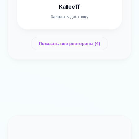
Kalleeff
Заказать доставку
Показать все рестораны (4)