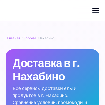
Главная
Города
Нахабино
/
/
Доставка в г.
Нахабино
Все сервисы доставки еды и
продуктов в г. Нахабино.
Сравнение условий, промокоды и