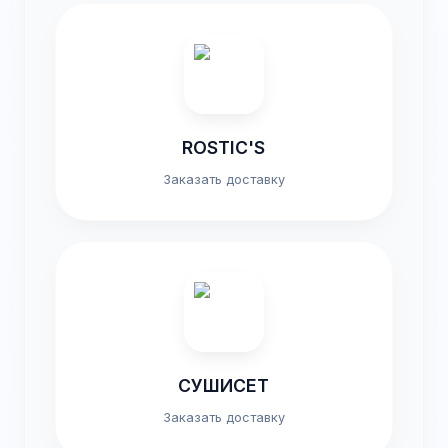
ROSTIC'S
Заказать доставку
СУШИСЕТ
Заказать доставку