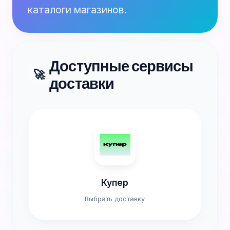
каталоги магазинов.
Доступные сервисы
🚀
доставки
Купер
Выбрать доставку