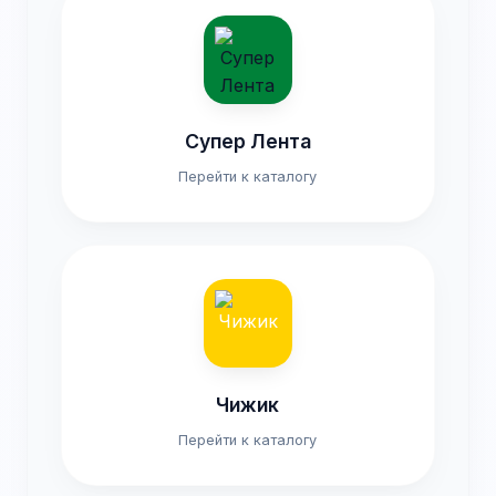
Супер Лента
Перейти к каталогу
Чижик
Перейти к каталогу