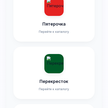
Пятерочка
Перейти к каталогу
Перекресток
Перейти к каталогу