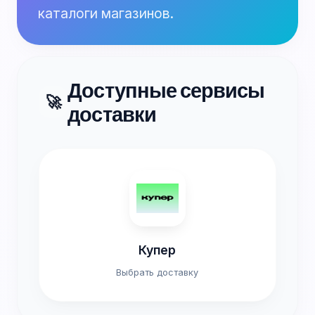
каталоги магазинов.
Доступные сервисы
🚀
доставки
Купер
Выбрать доставку