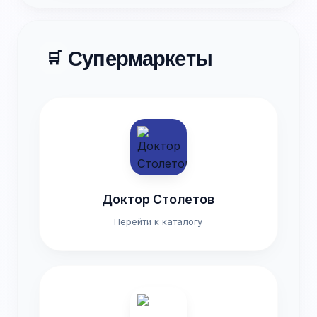
Супермаркеты
🛒
Доктор Столетов
Перейти к каталогу