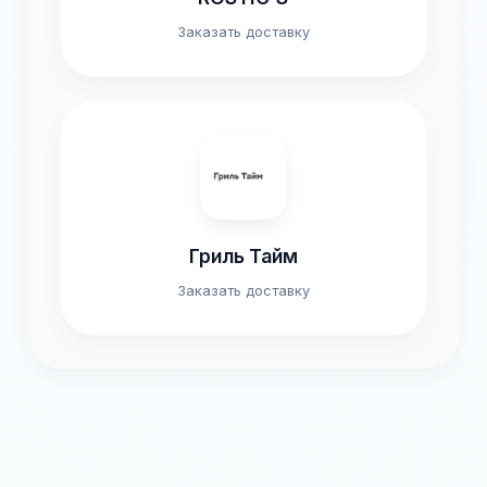
Заказать доставку
Гриль Тайм
Заказать доставку