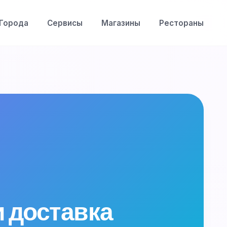
Города
Сервисы
Магазины
Рестораны
и доставка