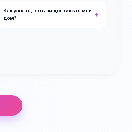
Как узнать, есть ли доставка в мой
дом?