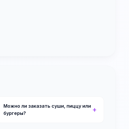
Можно ли заказать суши, пиццу или
бургеры?