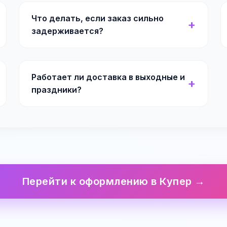
Что делать, если заказ сильно
задерживается?
Работает ли доставка в выходные и
праздники?
Перейти к оформлению в Купер →