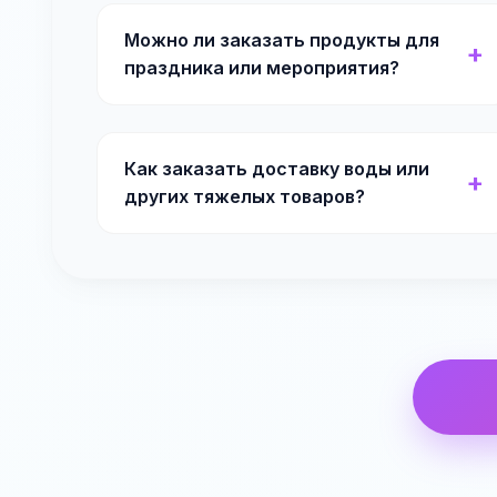
Можно ли заказать продукты для
праздника или мероприятия?
Как заказать доставку воды или
других тяжелых товаров?