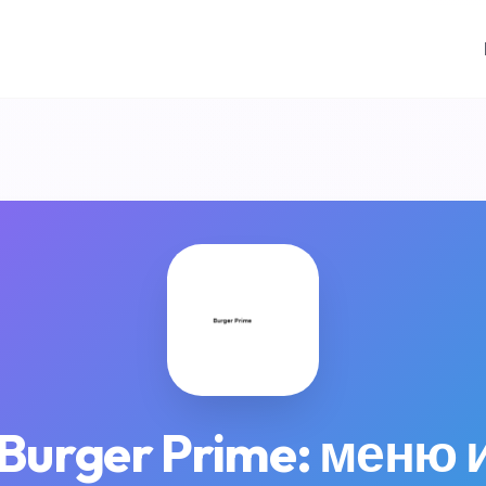
Burger Prime: меню 