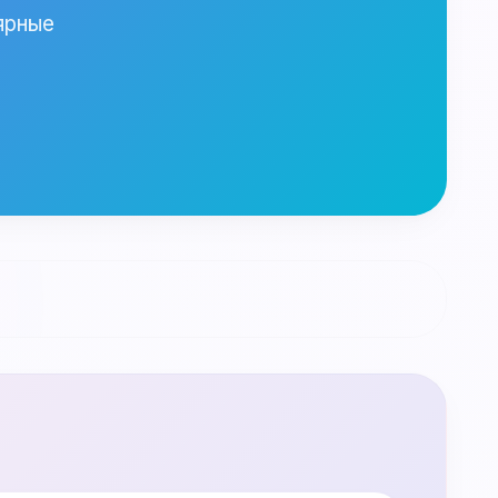
ярные