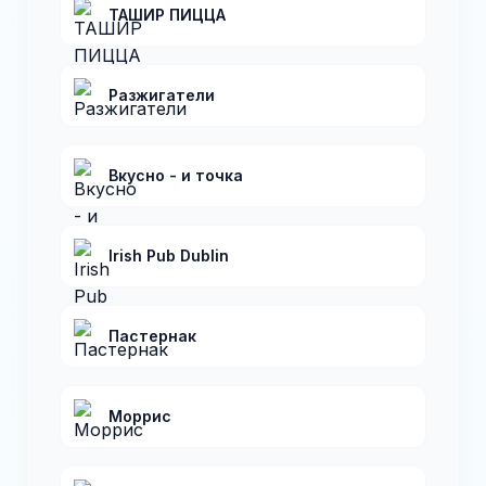
ТАШИР ПИЦЦА
Разжигатели
Вкусно - и точка
Irish Pub Dublin
Пастернак
Моррис