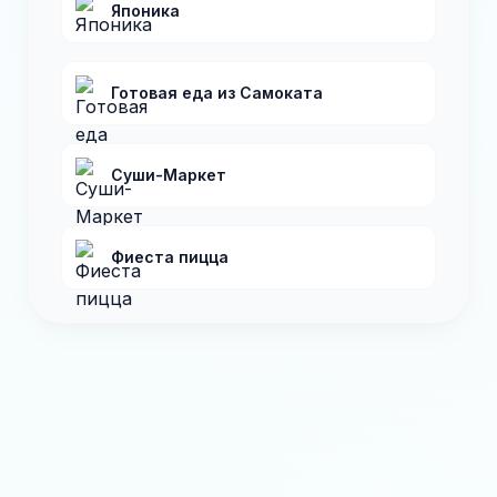
Японика
Готовая еда из Самоката
Суши-Маркет
Фиеста пицца