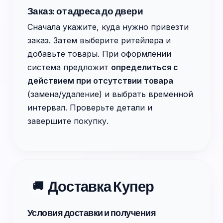
Заказ: от адреса до двери
Сначала укажите, куда нужно привезти
заказ. Затем выберите ритейлера и
добавьте товары. При оформлении
система предложит
определиться с
действием при отсутствии товара
(замена/удаление) и выбрать временной
интервал. Проверьте детали и
завершите покупку.
Доставка Купер
🚚
Условия доставки и получения