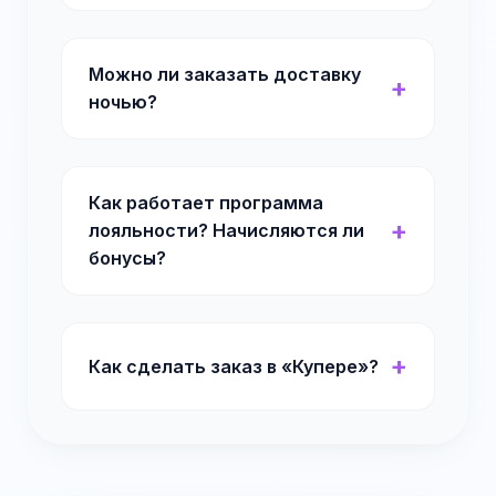
Можно ли заказать доставку
ночью?
Как работает программа
лояльности? Начисляются ли
бонусы?
Как сделать заказ в «Купере»?