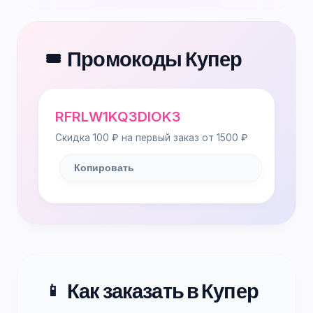
Промокоды Купер
🎟️
RFRLW1KQ3DIOK3
Скидка 100 ₽ на первый заказ от 1500 ₽
Копировать
Как заказать в Купер
📱