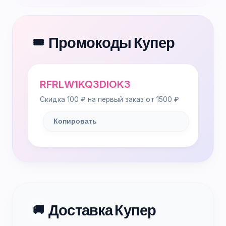
Промокоды Купер
🎟️
RFRLW1KQ3DIOK3
Скидка 100 ₽ на первый заказ от 1500 ₽
Копировать
Доставка Купер
🚚