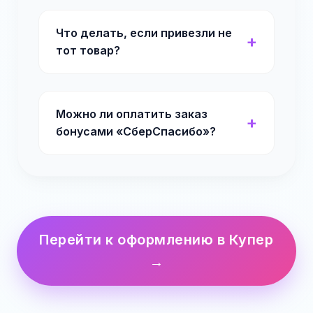
Что делать, если привезли не
тот товар?
Можно ли оплатить заказ
бонусами «СберСпасибо»?
Перейти к оформлению в Купер
→