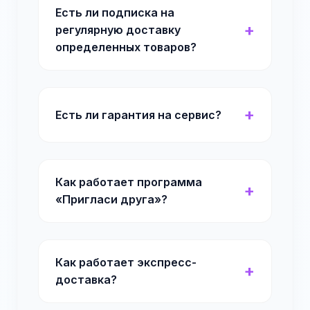
Есть ли подписка на
регулярную доставку
определенных товаров?
Есть ли гарантия на сервис?
Как работает программа
«Пригласи друга»?
Как работает экспресс-
доставка?