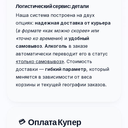
Логистический сервис: детали
Наша система построена на двух
опциях:
надежная доставка от курьера
(
в формате «как можно скорее» или
«точно ко времени»
) и
удобный
самовывоз
.
Алкоголь
в заказе
автоматически переводит его в статус
«только самовывоз»
. Стоимость
доставки —
гибкий параметр
, который
меняется в зависимости от веса
корзины и текущей географии заказов.
Оплата Купер
💳