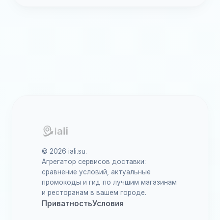
© 2026 iali.su.
Агрегатор сервисов доставки:
сравнение условий, актуальные
промокоды и гид по лучшим магазинам
и ресторанам в вашем городе.
Приватность
Условия