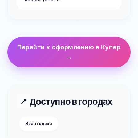
Перейти к оформлению в Купер
→
Доступно в городах
📍
Ивантеевка