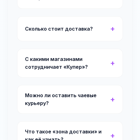
Сколько стоит доставка?
С какими магазинами
сотрудничает «Купер»?
Можно ли оставить чаевые
курьеру?
Что такое «зона доставки» и
как её узнать?