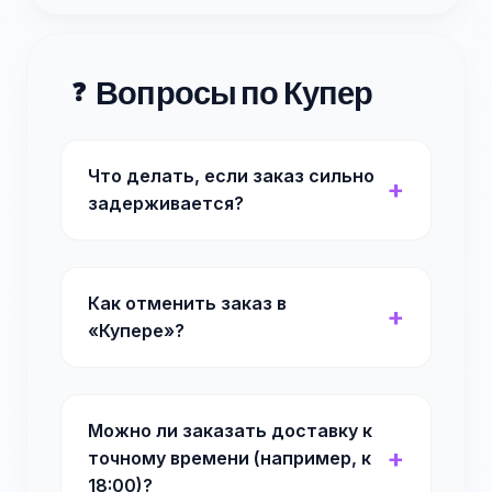
Вопросы по Купер
❓
Что делать, если заказ сильно
задерживается?
Как отменить заказ в
«Купере»?
Можно ли заказать доставку к
точному времени (например, к
18:00)?