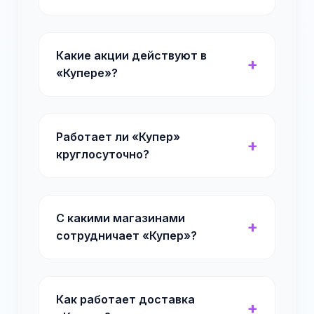
Какие акции действуют в
«Купере»?
Работает ли «Купер»
круглосуточно?
С какими магазинами
сотрудничает «Купер»?
Как работает доставка