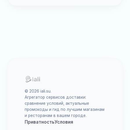
© 2026 iali.su.
Агрегатор сервисов доставки:
сравнение условий, актуальные
промокоды и гид по лучшим магазинам
и ресторанам в вашем городе.
Приватность
Условия