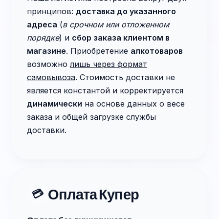
принципов:
доставка до указанного
адреса
(
в срочном или отложенном
порядке
) и
сбор заказа клиентом в
магазине
. Приобретение
алкотоваров
возможно
лишь через формат
самовывоза
. Стоимость доставки не
является константой и корректируется
динамически
на основе данных о весе
заказа и общей загрузке службы
доставки.
Оплата Купер
💳