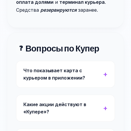
оплата долями
и
терминал курьера
.
Средства
резервируются
заранее.
Вопросы по Купер
❓
Что показывает карта с
курьером в приложении?
Какие акции действуют в
«Купере»?