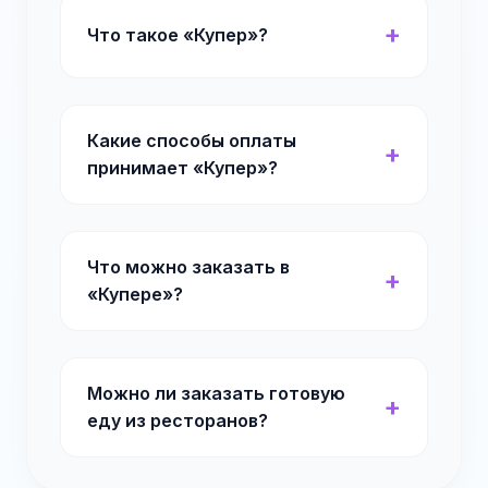
Что такое «Купер»?
Какие способы оплаты
принимает «Купер»?
Что можно заказать в
«Купере»?
Можно ли заказать готовую
еду из ресторанов?