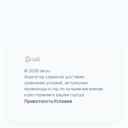
© 2026 iali.su.
Агрегатор сервисов доставки:
сравнение условий, актуальные
промокоды и гид по лучшим магазинам
и ресторанам в вашем городе.
Приватность
Условия