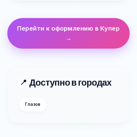
Перейти к оформлению в Купер
→
Доступно в городах
📍
Глазов