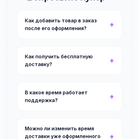
Как добавить товар в заказ
после его оформления?
Как получить бесплатную
доставку?
В какое время работает
поддержка?
Можно ли изменить время
доставки уже оформленного