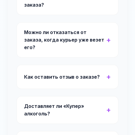
заказа?
Можно ли отказаться от
заказа, когда курьер уже везет
его?
Как оставить отзыв о заказе?
Доставляет ли «Купер»
алкоголь?