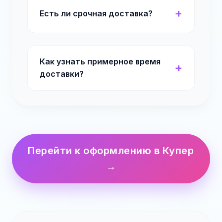
Есть ли срочная доставка?
Как узнать примерное время
доставки?
Перейти к оформлению в Купер
→