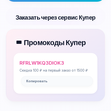
Заказать через сервис Купер
Промокоды Купер
🎟️
RFRLW1KQ3DIOK3
Скидка 100 ₽ на первый заказ от 1500 ₽
Копировать