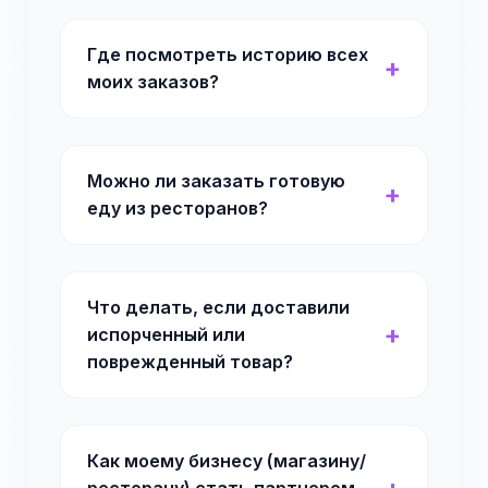
Где посмотреть историю всех
моих заказов?
Можно ли заказать готовую
еду из ресторанов?
Что делать, если доставили
испорченный или
поврежденный товар?
Как моему бизнесу (магазину/