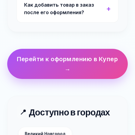
Как добавить товар в заказ
после его оформления?
Перейти к оформлению в Купер
→
Доступно в городах
📍
Великий Новгород