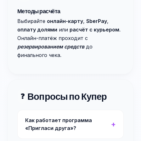
Методы расчёта
Выбирайте
онлайн-карту
,
SberPay
,
оплату долями
или
расчёт с курьером
.
Онлайн-платёж проходит с
резервированием средств
до
финального чека.
Вопросы по Купер
❓
Как работает программа
«Пригласи друга»?