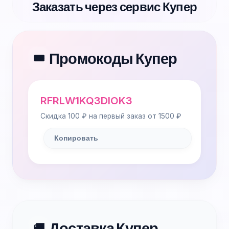
Заказать через сервис Купер
Промокоды Купер
🎟️
RFRLW1KQ3DIOK3
Скидка 100 ₽ на первый заказ от 1500 ₽
Копировать
Доставка Купер
🚚