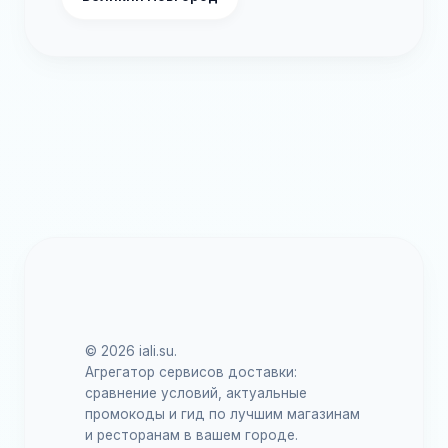
© 2026 iali.su.
Агрегатор сервисов доставки:
сравнение условий, актуальные
промокоды и гид по лучшим магазинам
и ресторанам в вашем городе.