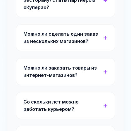
ресторану) стать партнером
«Купера»?
Можно ли сделать один заказ
из нескольких магазинов?
Можно ли заказать товары из
интернет-магазинов?
Со скольки лет можно
работать курьером?