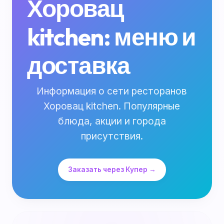
Хоровац
kitchen: меню и
доставка
Информация о сети ресторанов
Хоровац kitchen. Популярные
блюда, акции и города
присутствия.
Заказать через Купер →