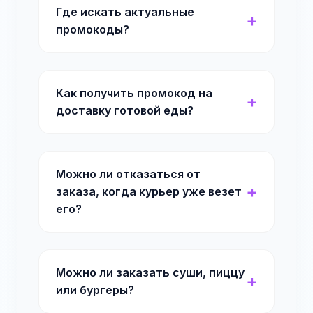
Где искать актуальные
промокоды?
Как получить промокод на
доставку готовой еды?
Можно ли отказаться от
заказа, когда курьер уже везет
его?
Можно ли заказать суши, пиццу
или бургеры?