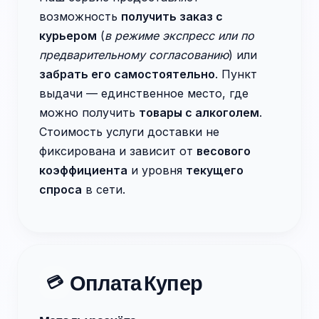
возможность
получить заказ с
курьером
(
в режиме экспресс или по
предварительному согласованию
) или
забрать его самостоятельно
. Пункт
выдачи — единственное место, где
можно получить
товары с алкоголем
.
Стоимость услуги доставки не
фиксирована и зависит от
весового
коэффициента
и уровня
текущего
спроса
в сети.
Оплата Купер
💳