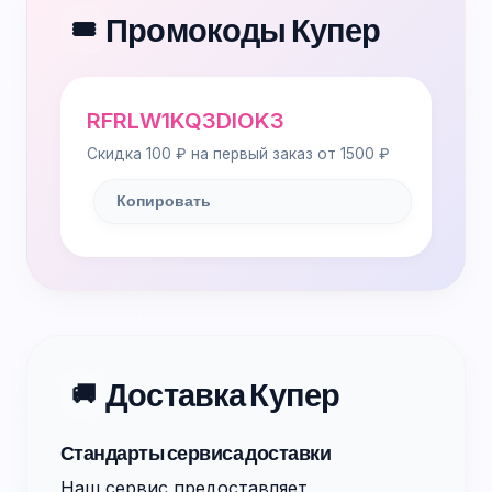
Промокоды Купер
🎟️
RFRLW1KQ3DIOK3
Скидка 100 ₽ на первый заказ от 1500 ₽
Копировать
Доставка Купер
🚚
Стандарты сервиса доставки
Наш сервис предоставляет