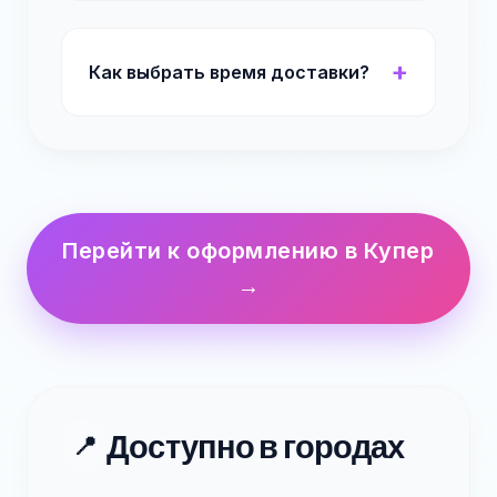
Как выбрать время доставки?
Перейти к оформлению в Купер
→
Доступно в городах
📍