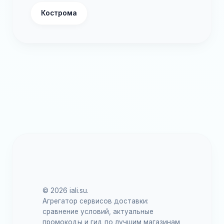
Кострома
© 2026 iali.su.
Агрегатор сервисов доставки:
сравнение условий, актуальные
промокоды и гид по лучшим магазинам