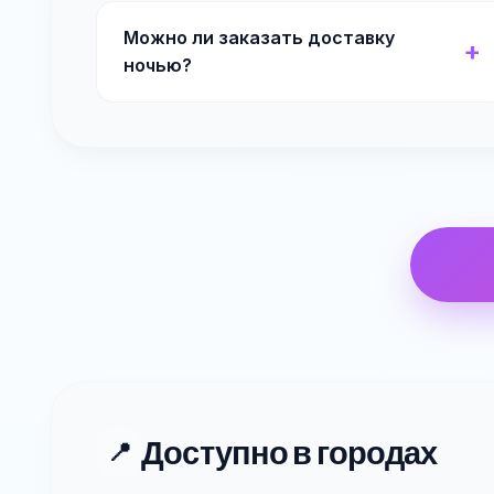
Можно ли заказать доставку
ночью?
Доступно в городах
📍