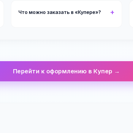
Что можно заказать в «Купере»?
Перейти к оформлению в Купер →