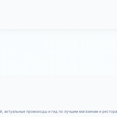
ий, актуальные промокоды и гид по лучшим магазинам и рестор