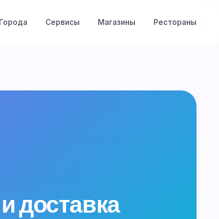
Города
Сервисы
Магазины
Рестораны
и доставка