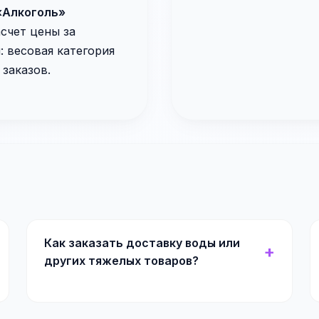
«Алкоголь»
асчет цены за
: весовая категория
 заказов.
Как заказать доставку воды или
других тяжелых товаров?