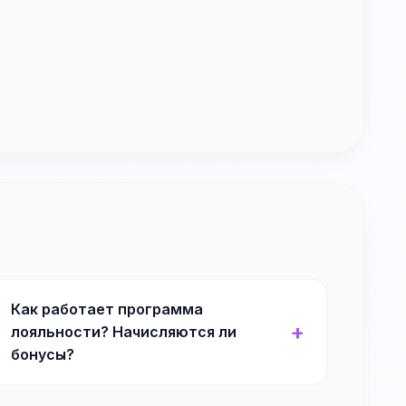
Как работает программа
лояльности? Начисляются ли
бонусы?