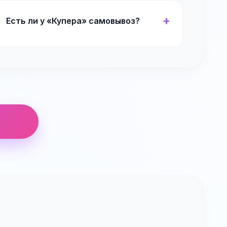
Есть ли у «Купера» самовывоз?