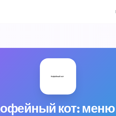
Кофейный кот: меню 