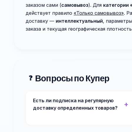
заказом сами (
самовывоз
). Для
категории 
действует правило
«Только самовывоз»
. Р
доставку —
интеллектуальный
, параметры
заказа и текущая географическая плотность
Вопросы по Купер
❓
Есть ли подписка на регулярную
доставку определенных товаров?