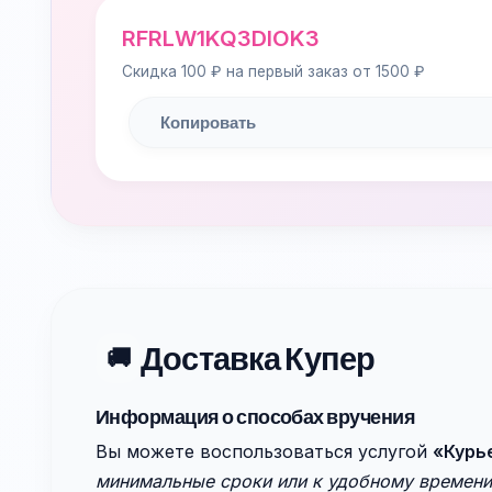
RFRLW1KQ3DIOK3
Скидка 100 ₽ на первый заказ от 1500 ₽
Копировать
Доставка Купер
🚚
Информация о способах вручения
Вы можете воспользоваться услугой
«Курь
минимальные сроки или к удобному времени