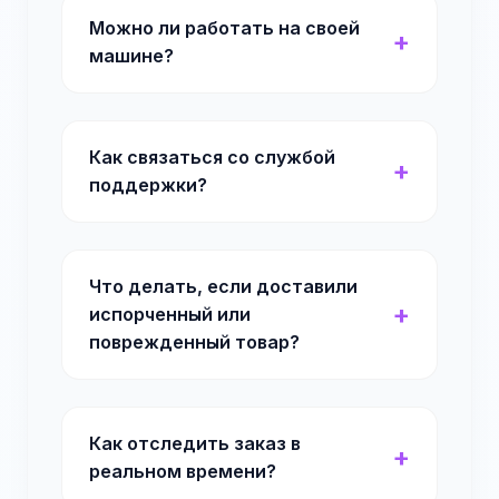
Можно ли работать на своей
машине?
Как связаться со службой
поддержки?
Что делать, если доставили
испорченный или
поврежденный товар?
Как отследить заказ в
реальном времени?