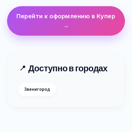
Перейти к оформлению в Купер
→
Доступно в городах
📍
Звенигород