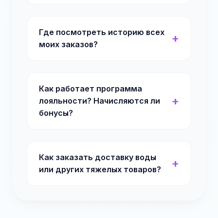
Где посмотреть историю всех
моих заказов?
Как работает программа
лояльности? Начисляются ли
бонусы?
Как заказать доставку воды
или других тяжелых товаров?