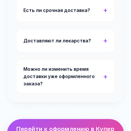
Есть ли срочная доставка?
Доставляют ли лекарства?
Можно ли изменить время
доставки уже оформленного
заказа?
Перейти к оформлению в Купер