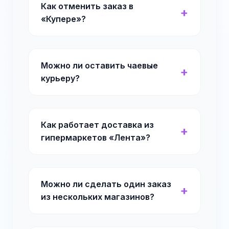
Как отменить заказ в
«Купере»?
Можно ли оставить чаевые
курьеру?
Как работает доставка из
гипермаркетов «Лента»?
Можно ли сделать один заказ
из нескольких магазинов?