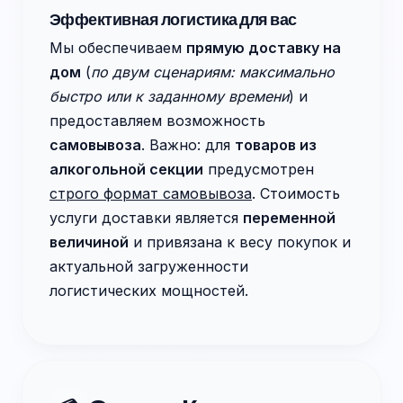
Эффективная логистика для вас
Мы обеспечиваем
прямую доставку на
дом
(
по двум сценариям: максимально
быстро или к заданному времени
) и
предоставляем возможность
самовывоза
. Важно: для
товаров из
алкогольной секции
предусмотрен
строго формат самовывоза
. Стоимость
услуги доставки является
переменной
величиной
и привязана к весу покупок и
актуальной загруженности
логистических мощностей.