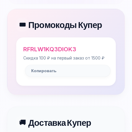
Промокоды Купер
🎟️
RFRLW1KQ3DIOK3
Скидка 100 ₽ на первый заказ от 1500 ₽
Копировать
Доставка Купер
🚚