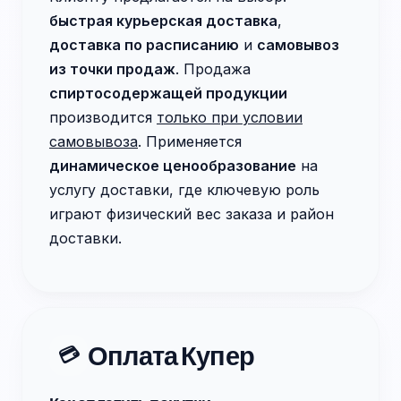
быстрая курьерская доставка
,
доставка по расписанию
и
самовывоз
из точки продаж
. Продажа
спиртосодержащей продукции
производится
только при условии
самовывоза
. Применяется
динамическое ценообразование
на
услугу доставки, где ключевую роль
играют физический вес заказа и район
доставки.
Оплата Купер
💳