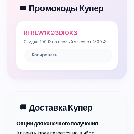
Промокоды Купер
🎟️
RFRLW1KQ3DIOK3
Скидка 100 ₽ на первый заказ от 1500 ₽
Копировать
Доставка Купер
🚚
Опции для конечного получения
Клиенту предлагается на выбор: