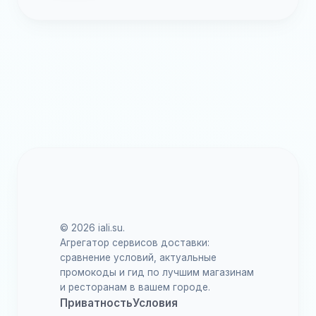
© 2026 iali.su.
Агрегатор сервисов доставки:
сравнение условий, актуальные
промокоды и гид по лучшим магазинам
и ресторанам в вашем городе.
Приватность
Условия