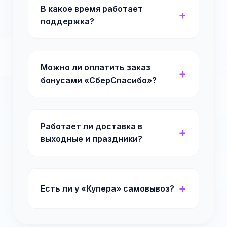
В какое время работает
поддержка?
Можно ли оплатить заказ
бонусами «СберСпасибо»?
Работает ли доставка в
выходные и праздники?
Есть ли у «Купера» самовывоз?