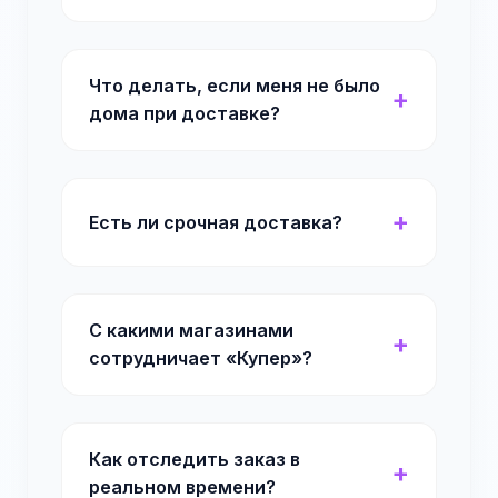
Что делать, если меня не было
дома при доставке?
Есть ли срочная доставка?
С какими магазинами
сотрудничает «Купер»?
Как отследить заказ в
реальном времени?