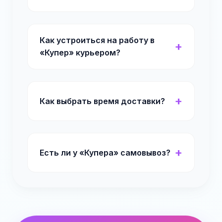
Как устроиться на работу в
«Купер» курьером?
Как выбрать время доставки?
Есть ли у «Купера» самовывоз?