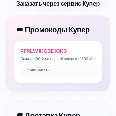
Заказать через сервис Купер
Промокоды Купер
🎟️
RFRLW1KQ3DIOK3
Скидка 100 ₽ на первый заказ от 1500 ₽
Копировать
Доставка Купер
🚚