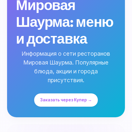
Мировая
Шаурма: меню
и доставка
Информация о сети ресторанов
Мировая Шаурма. Популярные
блюда, акции и города
присутствия.
Заказать через Купер →