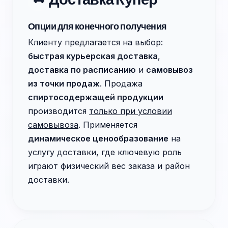
Опции для конечного получения
Клиенту предлагается на выбор:
быстрая курьерская доставка
,
доставка по расписанию
и
самовывоз
из точки продаж
. Продажа
спиртосодержащей продукции
производится
только при условии
самовывоза
. Применяется
динамическое ценообразование
на
услугу доставки, где ключевую роль
играют физический вес заказа и район
доставки.