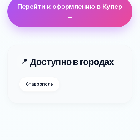
Перейти к оформлению в Купер
→
Доступно в городах
📍
Ставрополь