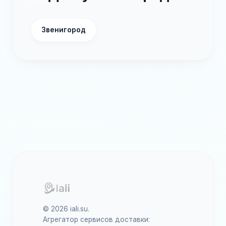
Звенигород
© 2026 iali.su.
Агрегатор сервисов доставки: