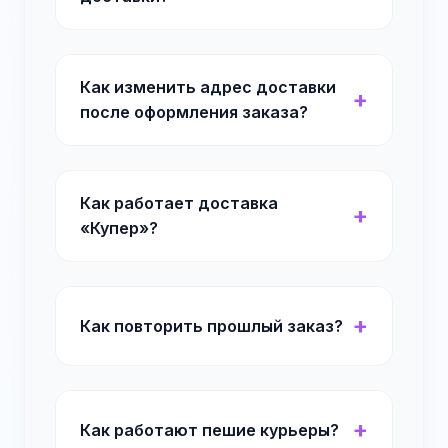
Как изменить адрес доставки
после оформления заказа?
Как работает доставка
«Купер»?
Как повторить прошлый заказ?
Как работают пешие курьеры?