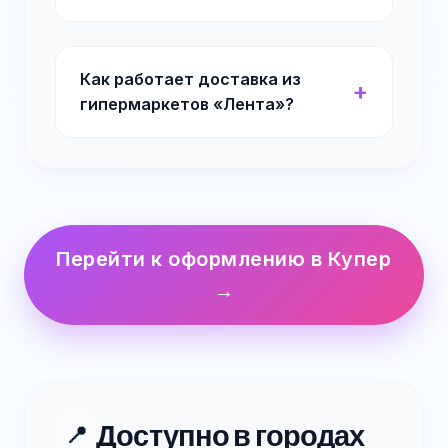
Как работает доставка из
гипермаркетов «Лента»?
Перейти к оформлению в Купер
→
Доступно в городах
📍