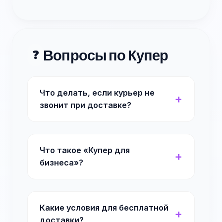
Вопросы по Купер
❓
Что делать, если курьер не
звонит при доставке?
Что такое «Купер для
бизнеса»?
Какие условия для бесплатной
доставки?