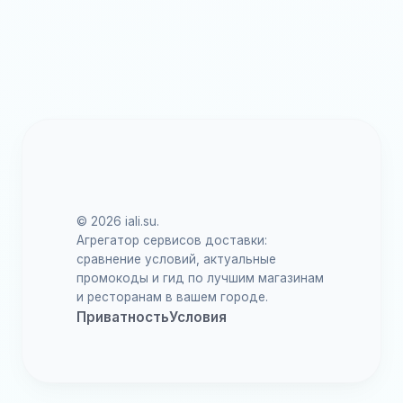
© 2026 iali.su.
Агрегатор сервисов доставки:
сравнение условий, актуальные
промокоды и гид по лучшим магазинам
и ресторанам в вашем городе.
Приватность
Условия