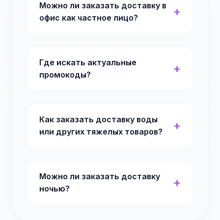
Можно ли заказать доставку в
офис как частное лицо?
Где искать актуальные
промокоды?
Как заказать доставку воды
или других тяжелых товаров?
Можно ли заказать доставку
ночью?