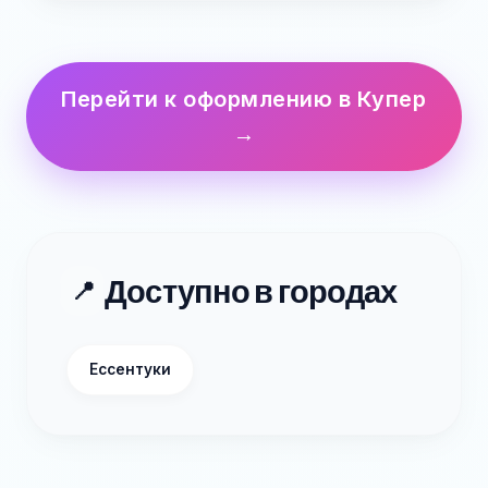
Перейти к оформлению в Купер
→
Доступно в городах
📍
Ессентуки