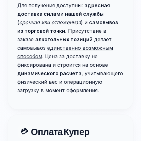
Для получения доступны:
адресная
доставка силами нашей службы
(
срочная или отложенная
) и
самовывоз
из торговой точки
. Присутствие в
заказе
алкогольных позиций
делает
самовывоз
единственно возможным
способом
. Цена за доставку не
фиксирована и строится на основе
динамического расчета
, учитывающего
физический вес и операционную
загрузку в момент оформления.
Оплата Купер
💳