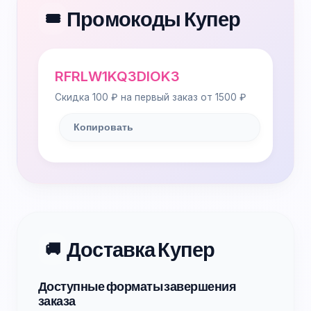
Промокоды Купер
🎟️
RFRLW1KQ3DIOK3
Скидка 100 ₽ на первый заказ от 1500 ₽
Копировать
Доставка Купер
🚚
Доступные форматы завершения
заказа