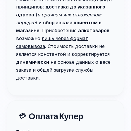
принципов:
доставка до указанного
адреса
(
в срочном или отложенном
порядке
) и
сбор заказа клиентом в
магазине
. Приобретение
алкотоваров
возможно
лишь через формат
самовывоза
. Стоимость доставки не
является константой и корректируется
динамически
на основе данных о весе
заказа и общей загрузке службы
доставки.
Оплата Купер
💳