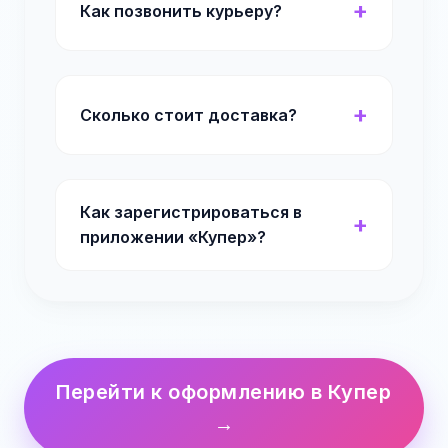
Как позвонить курьеру?
Сколько стоит доставка?
Как зарегистрироваться в
приложении «Купер»?
Перейти к оформлению в Купер
→