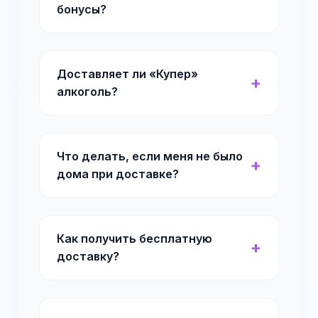
бонусы?
Доставляет ли «Купер»
алкоголь?
Что делать, если меня не было
дома при доставке?
Как получить бесплатную
доставку?