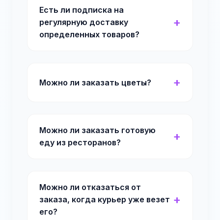
Есть ли подписка на
регулярную доставку
определенных товаров?
Можно ли заказать цветы?
Можно ли заказать готовую
еду из ресторанов?
Можно ли отказаться от
заказа, когда курьер уже везет
его?