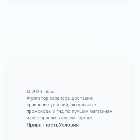
© 2026 iali.su.
Агрегатор сервисов доставки:
сравнение условий, актуальные
промокоды и гид по лучшим магазинам
и ресторанам в вашем городе.
Приватность
Условия