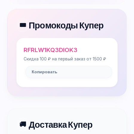
Промокоды Купер
🎟️
RFRLW1KQ3DIOK3
Скидка 100 ₽ на первый заказ от 1500 ₽
Копировать
Доставка Купер
🚚