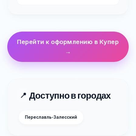
Перейти к оформлению в Купер
→
Доступно в городах
📍
Переславль-Залесский