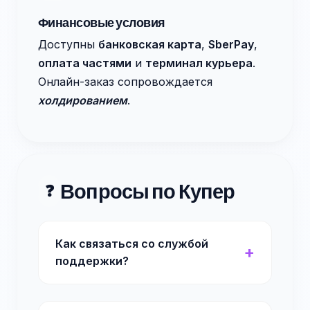
Финансовые условия
Доступны
банковская карта
,
SberPay
,
оплата частями
и
терминал курьера
.
Онлайн-заказ сопровождается
холдированием
.
Вопросы по Купер
❓
Как связаться со службой
поддержки?