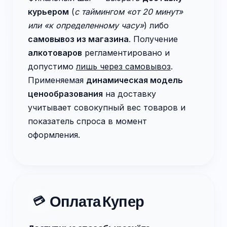
курьером
(
с таймингом «от 20 минут»
или «к определенному часу»
) либо
самовывоз из магазина
. Получение
алкотоваров
регламентировано и
допустимо
лишь через самовывоз
.
Применяемая
динамическая модель
ценообразования
на доставку
учитывает совокупный вес товаров и
показатель спроса в момент
оформления.
Оплата Купер
💳