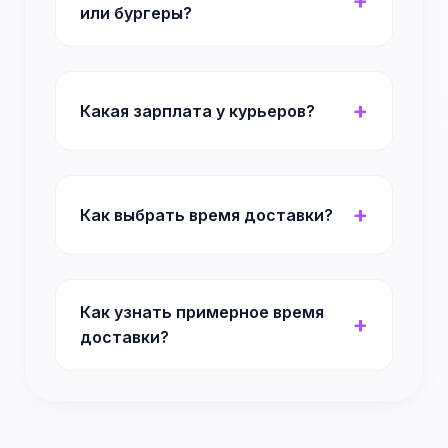
или бургеры?
Какая зарплата у курьеров?
Как выбрать время доставки?
Как узнать примерное время
доставки?