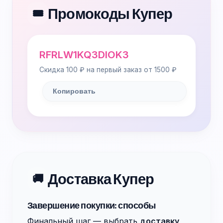
Промокоды Купер
🎟️
RFRLW1KQ3DIOK3
Скидка 100 ₽ на первый заказ от 1500 ₽
Копировать
Доставка Купер
🚚
Завершение покупки: способы
Финальный шаг — выбрать
доставку