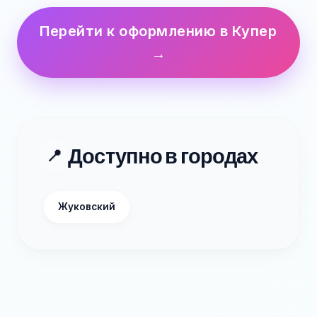
Перейти к оформлению в Купер
→
Доступно в городах
📍
Жуковский