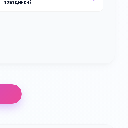
праздники?