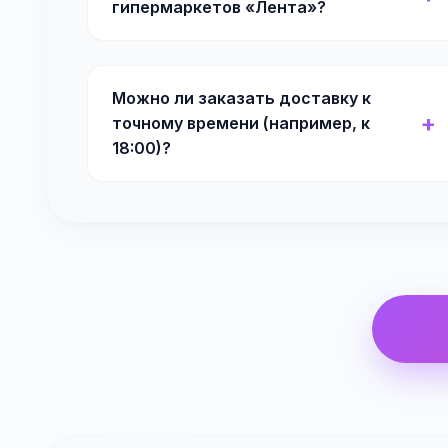
гипермаркетов «Лента»?
Можно ли заказать доставку к
точному времени (например, к
18:00)?