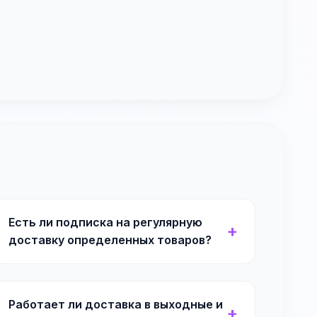
Есть ли подписка на регулярную
доставку определенных товаров?
Работает ли доставка в выходные и