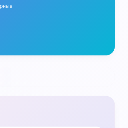
ярные