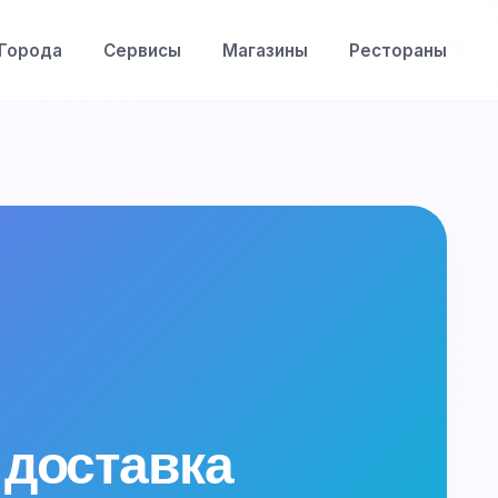
Города
Сервисы
Магазины
Рестораны
 доставка