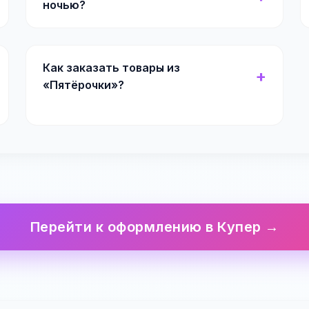
ночью?
Как заказать товары из
«Пятёрочки»?
Перейти к оформлению в Купер →