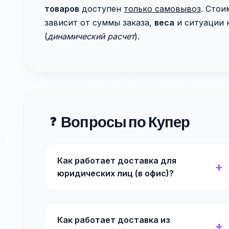
товаров
доступен
только самовывоз
. Стои
зависит от суммы заказа,
веса
и ситуации 
(
динамический расчет
).
Вопросы по Купер
❓
Как работает доставка для
юридических лиц (в офис)?
Как работает доставка из