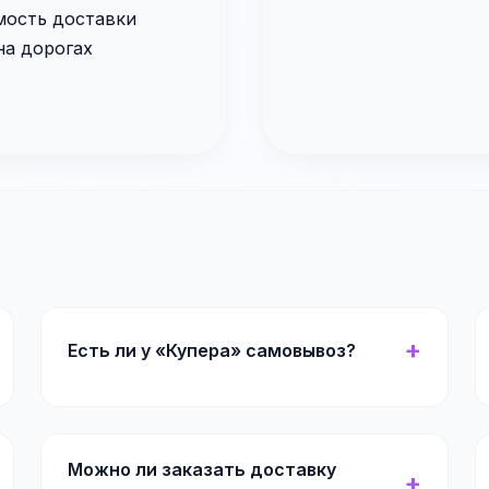
мость доставки
на дорогах
Есть ли у «Купера» самовывоз?
Можно ли заказать доставку