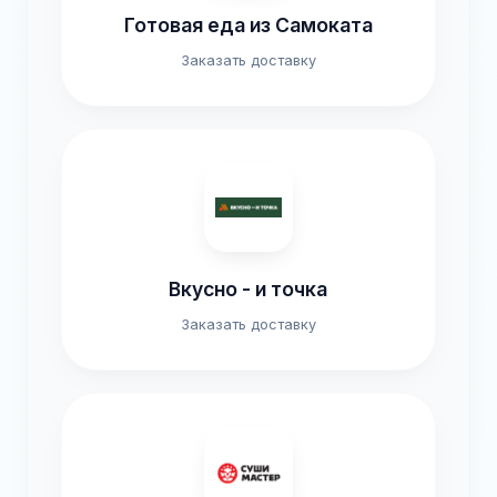
Готовая еда из Самоката
Заказать доставку
Вкусно - и точка
Заказать доставку