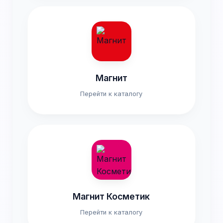
Магнит
Перейти к каталогу
Магнит Косметик
Перейти к каталогу