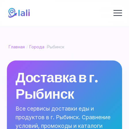
Главная
Города
Рыбинск
/
/
Доставка в г.
Рыбинск
Все сервисы доставки еды и
продуктов в г. Рыбинск. Сравнение
условий, промокоды и каталоги