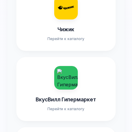
Чижик
Перейти к каталогу
ВкусВилл Гипермаркет
Перейти к каталогу