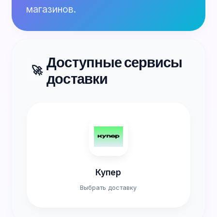
магазинов.
Доступные сервисы
🚀
доставки
Купер
Выбрать доставку