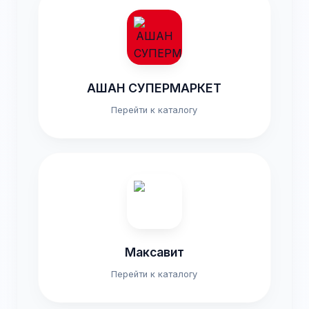
АШАН СУПЕРМАРКЕТ
Перейти к каталогу
Максавит
Перейти к каталогу