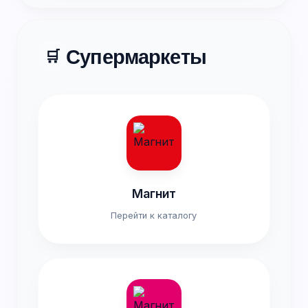
Супермаркеты
🛒
Магнит
Перейти к каталогу