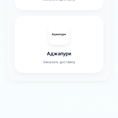
Аджапури
Заказать доставку