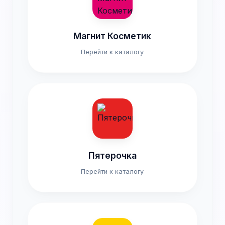
Магнит Косметик
Перейти к каталогу
Пятерочка
Перейти к каталогу