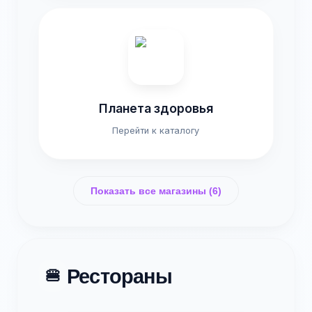
Планета здоровья
Перейти к каталогу
Показать все магазины (6)
Рестораны
🍔