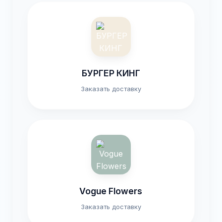
БУРГЕР КИНГ
Заказать доставку
Vogue Flowers
Заказать доставку