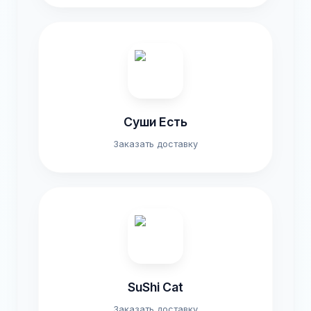
Суши Есть
Заказать доставку
SuShi Cat
Заказать доставку