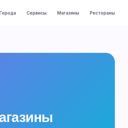
Города
Сервисы
Магазины
Рестораны
магазины