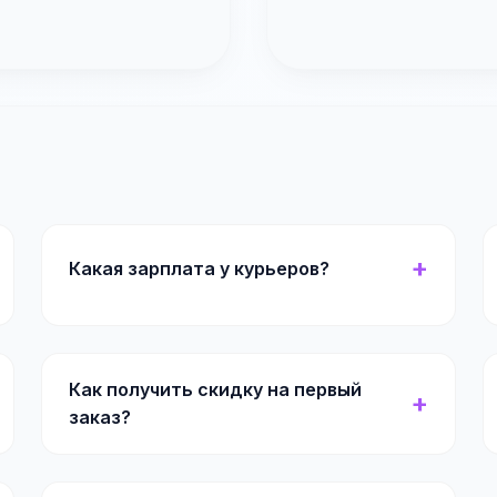
Какая зарплата у курьеров?
Как получить скидку на первый
заказ?