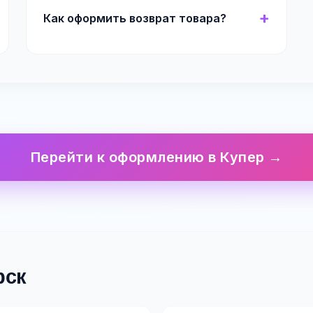
Как оформить возврат товара?
Перейти к оформлению в Купер →
рск