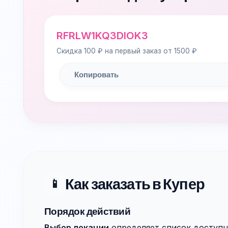
RFRLW1KQ3DIOK3
Скидка 100 ₽ на первый заказ от 1500 ₽
Копировать
Как заказать в Купер
📱
Порядок действий
Выбор локации
определяет список доступн