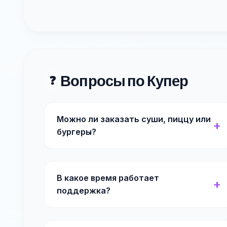
Вопросы по Купер
❓
Можно ли заказать суши, пиццу или
бургеры?
В какое время работает
поддержка?