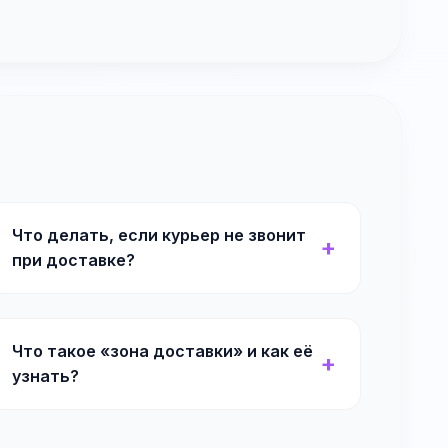
Что делать, если курьер не звонит
при доставке?
Что такое «зона доставки» и как её
узнать?