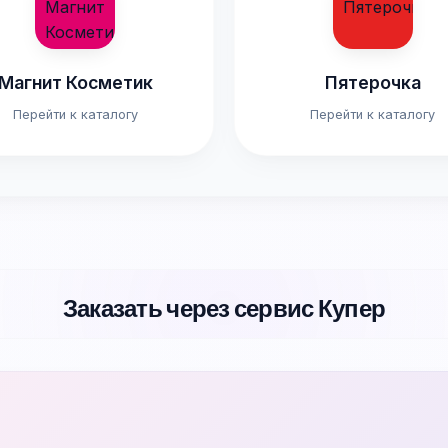
Магнит Косметик
Пятерочка
Перейти к каталогу
Перейти к каталогу
Заказать через сервис Купер