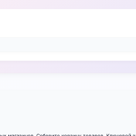
ых магазинов. Соберите корзину товаров. Ключевой 