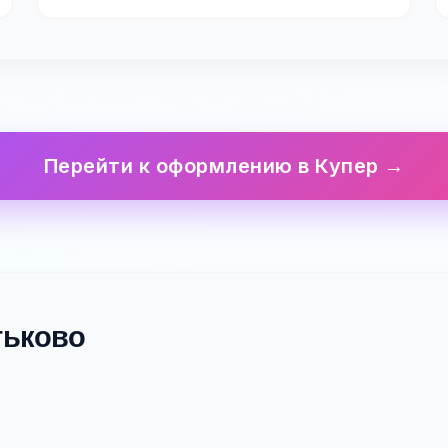
Перейти к оформлению в Купер →
ятьково