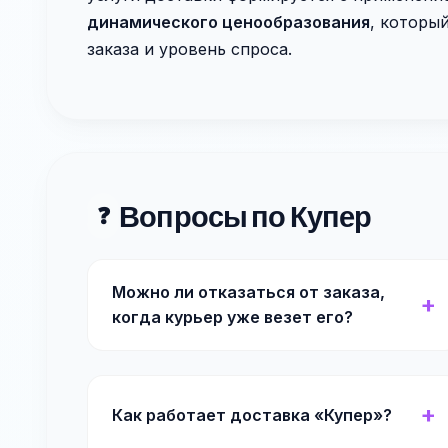
динамического ценообразования
, которы
заказа и уровень спроса.
Вопросы по Купер
❓
Можно ли отказаться от заказа,
когда курьер уже везет его?
Как работает доставка «Купер»?