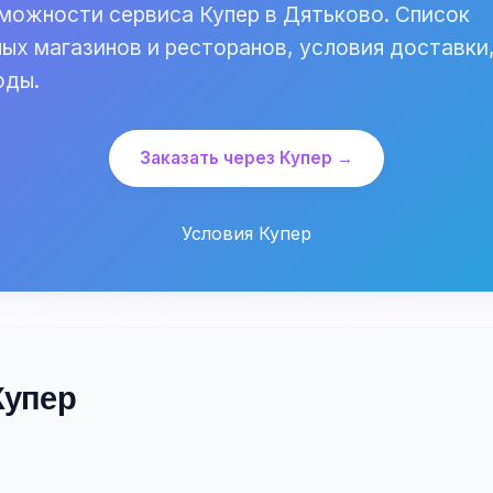
можности сервиса Купер в Дятьково. Список
ых магазинов и ресторанов, условия доставки
оды.
Заказать через Купер →
Условия Купер
Купер