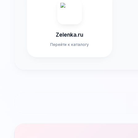
Zelenka.ru
Перейти к каталогу