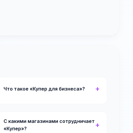
Что такое «Купер для бизнеса»?
С какими магазинами сотрудничает
«Купер»?