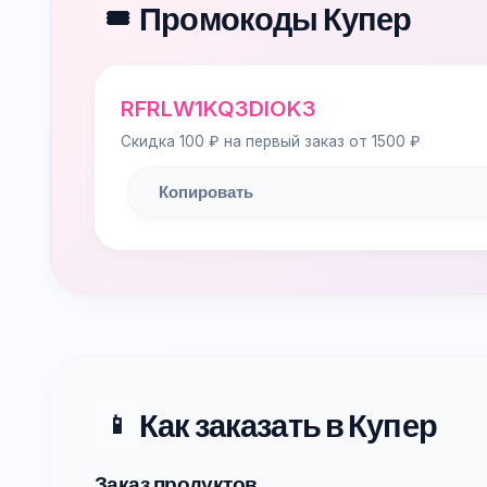
Промокоды Купер
🎟️
RFRLW1KQ3DIOK3
Скидка 100 ₽ на первый заказ от 1500 ₽
Копировать
Как заказать в Купер
📱
Заказ продуктов