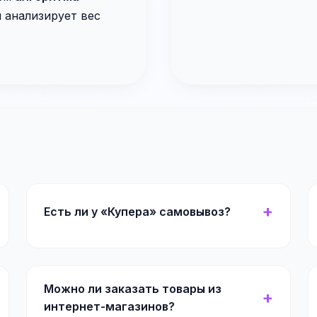
й анализирует вес
Есть ли у «Купера» самовывоз?
Можно ли заказать товары из
интернет-магазинов?