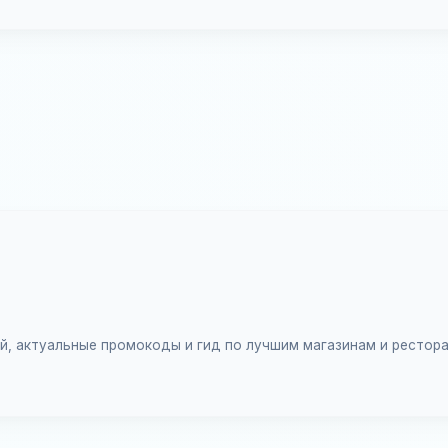
ий, актуальные промокоды и гид по лучшим магазинам и рестор