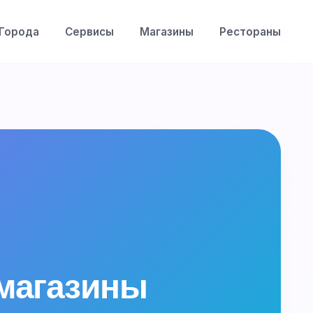
Города
Сервисы
Магазины
Рестораны
 магазины