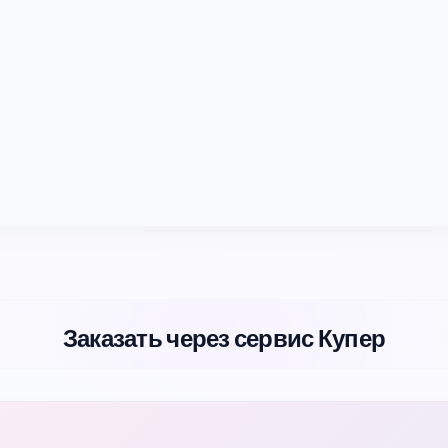
Заказать через сервис Купер