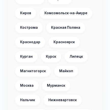
Киров
Комсомольск-на-Амуре
Кострома
Красная Поляна
Краснодар
Красноярск
Курган
Курск
Липецк
Магнитогорск
Майкоп
Москва
Мурманск
Нальчик
Нижневартовск