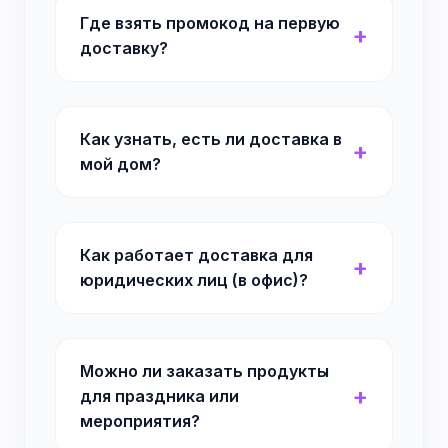
Где взять промокод на первую
доставку?
Как узнать, есть ли доставка в
мой дом?
Как работает доставка для
юридических лиц (в офис)?
Можно ли заказать продукты
для праздника или
мероприятия?