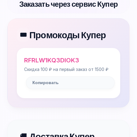
Заказать через сервис Купер
Промокоды Купер
🎟️
RFRLW1KQ3DIOK3
Скидка 100 ₽ на первый заказ от 1500 ₽
Копировать
Доставка Купер
🚚