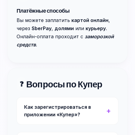
Платёжные способы
Вы можете заплатить
картой онлайн
,
через
SberPay
,
долями
или
курьеру
.
Онлайн-оплата проходит с
заморозкой
средств
.
Вопросы по Купер
❓
Как зарегистрироваться в
приложении «Купер»?