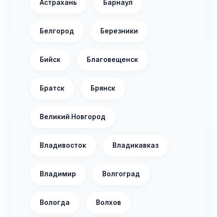
Астрахань
Барнаул
Белгород
Березники
Бийск
Благовещенск
Братск
Брянск
Великий Новгород
Владивосток
Владикавказ
Владимир
Волгоград
Вологда
Волхов