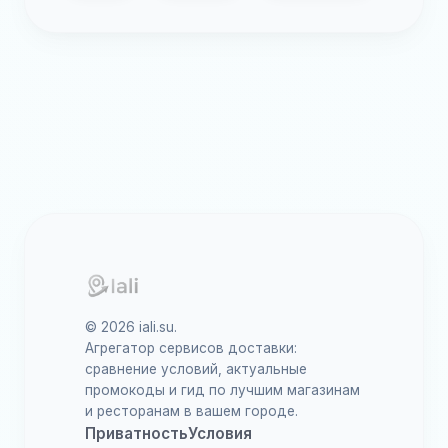
© 2026 iali.su.
Агрегатор сервисов доставки:
сравнение условий, актуальные
промокоды и гид по лучшим магазинам
и ресторанам в вашем городе.
Приватность
Условия