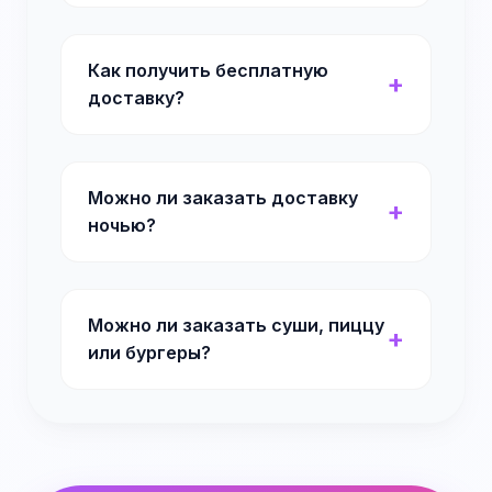
Как получить бесплатную
доставку?
Можно ли заказать доставку
ночью?
Можно ли заказать суши, пиццу
или бургеры?