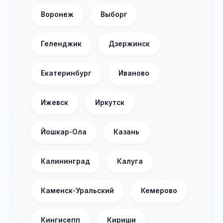
Воронеж
Выборг
Геленджик
Дзержинск
Екатеринбург
Иваново
Ижевск
Иркутск
Йошкар-Ола
Казань
Калининград
Калуга
Каменск-Уральский
Кемерово
Кингисепп
Кириши