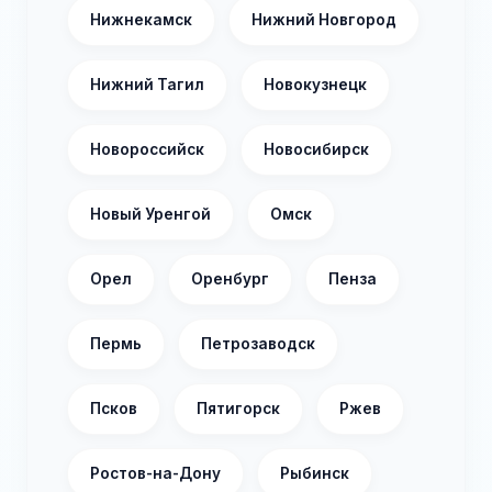
Нижнекамск
Нижний Новгород
Нижний Тагил
Новокузнецк
Новороссийск
Новосибирск
Новый Уренгой
Омск
Орел
Оренбург
Пенза
Пермь
Петрозаводск
Псков
Пятигорск
Ржев
Ростов-на-Дону
Рыбинск