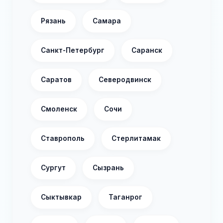
Рязань
Самара
Санкт-Петербург
Саранск
Саратов
Северодвинск
Смоленск
Сочи
Ставрополь
Стерлитамак
Сургут
Сызрань
Сыктывкар
Таганрог