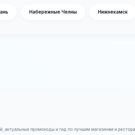
ань
Набережные Челны
Нижнекамск
ий, актуальные промокоды и гид по лучшим магазинам и рестор