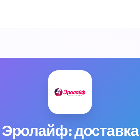
 Эролайф: доставка 