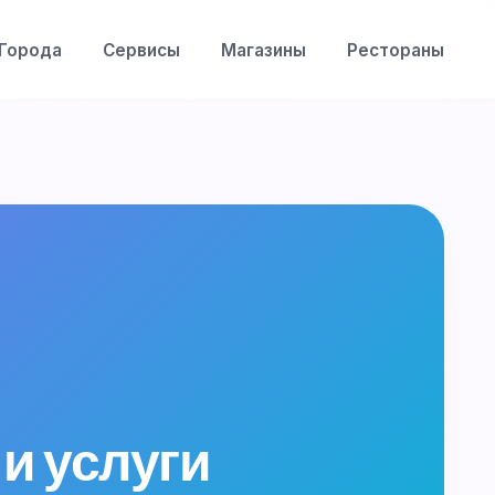
Города
Сервисы
Магазины
Рестораны
и услуги