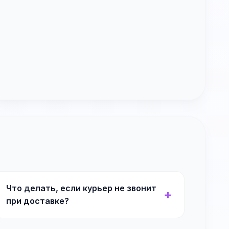
Что делать, если курьер не звонит
при доставке?