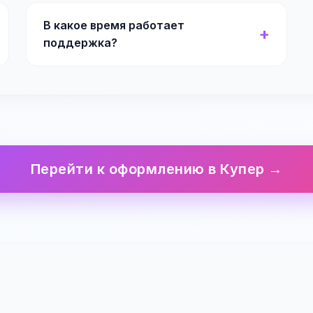
В какое время работает
поддержка?
Перейти к оформлению в Купер →