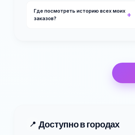
Где посмотреть историю всех моих
заказов?
Доступно в городах
📍