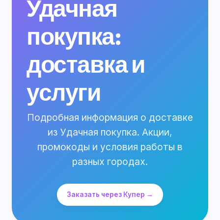
Удачная
покупка:
доставка и
услуги
Подробная информация о доставке
из Удачная покупка. Акции,
промокоды и условия работы в
разных городах.
Заказать через Купер →