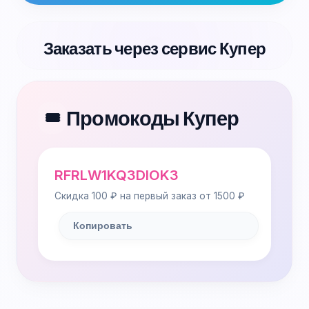
Заказать через сервис Купер
Промокоды Купер
🎟️
RFRLW1KQ3DIOK3
Скидка 100 ₽ на первый заказ от 1500 ₽
Копировать