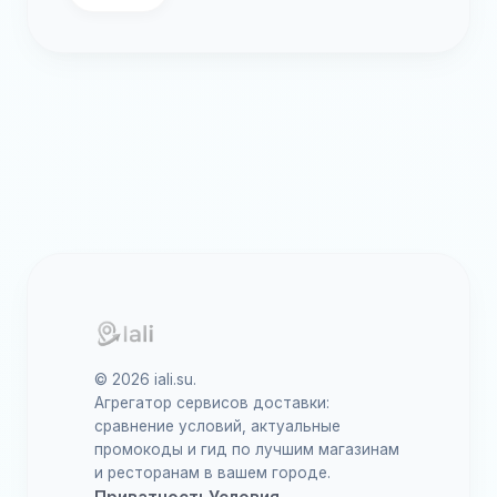
© 2026 iali.su.
Агрегатор сервисов доставки:
сравнение условий, актуальные
промокоды и гид по лучшим магазинам
и ресторанам в вашем городе.