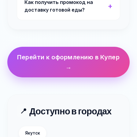
Как получить промокод на
доставку готовой еды?
Перейти к оформлению в Купер
→
Доступно в городах
📍
Якутск