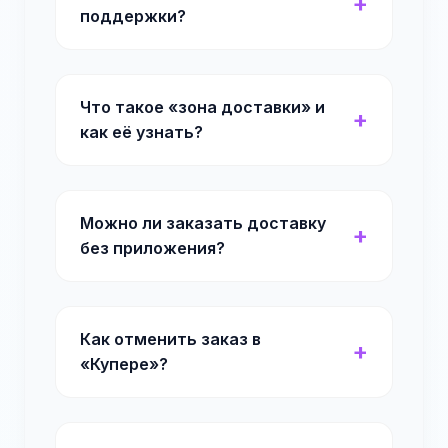
поддержки?
Что такое «зона доставки» и
как её узнать?
Можно ли заказать доставку
без приложения?
Как отменить заказ в
«Купере»?