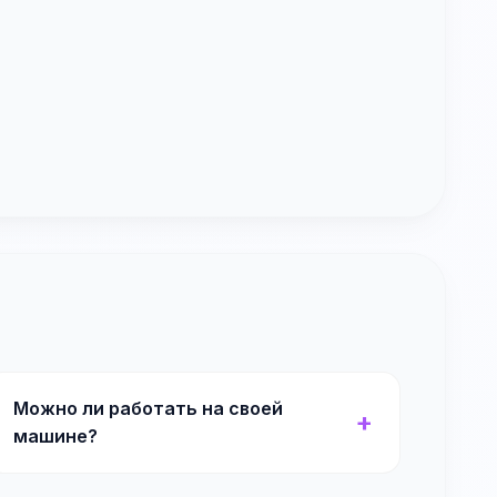
Можно ли работать на своей
машине?