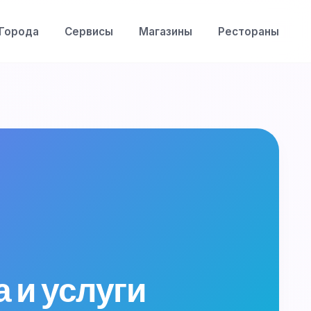
Города
Сервисы
Магазины
Рестораны
 и услуги