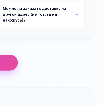
Можно ли заказать доставку на
другой адрес (не тот, где я
нахожусь)?