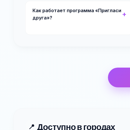
Как работает программа «Пригласи
друга»?
Доступно в городах
📍