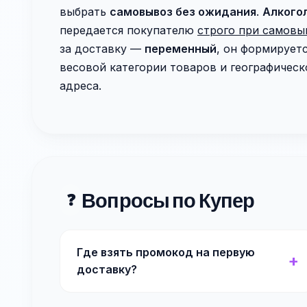
выбрать
самовывоз без ожидания
.
Алкого
передается покупателю
строго при самовы
за доставку —
переменный
, он формирует
весовой категории товаров и географическ
адреса.
Вопросы по Купер
❓
Где взять промокод на первую
доставку?