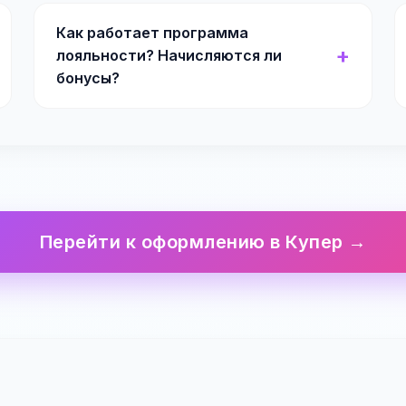
Как работает программа
лояльности? Начисляются ли
бонусы?
Перейти к оформлению в Купер →