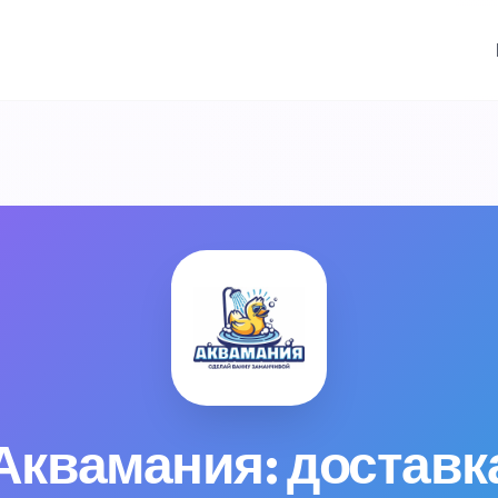
Аквамания: доставка