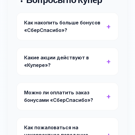
Как накопить больше бонусов
«СберСпасибо»?
Какие акции действуют в
«Купере»?
Можно ли оплатить заказ
бонусами «СберСпасибо»?
Как пожаловаться на