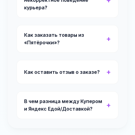
некорректное поведение
курьера?
Как заказать товары из
«Пятёрочки»?
Как оставить отзыв о заказе?
В чем разница между Купером
и Яндекс Едой/Доставкой?