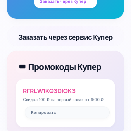
Заказать через Купер →
Заказать через сервис Купер
Промокоды Купер
🎟️
RFRLW1KQ3DIOK3
Скидка 100 ₽ на первый заказ от 1500 ₽
Копировать