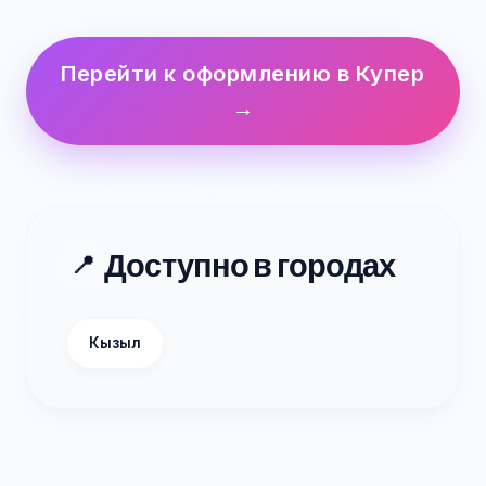
Перейти к оформлению в Купер
→
Доступно в городах
📍
Кызыл