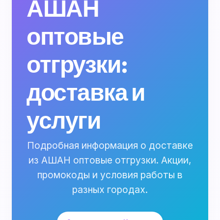
АШАН
оптовые
отгрузки:
доставка и
услуги
Подробная информация о доставке
из АШАН оптовые отгрузки. Акции,
промокоды и условия работы в
разных городах.