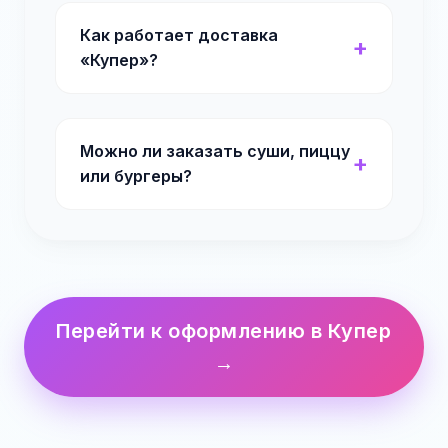
Как работает доставка
«Купер»?
Можно ли заказать суши, пиццу
или бургеры?
Перейти к оформлению в Купер
→