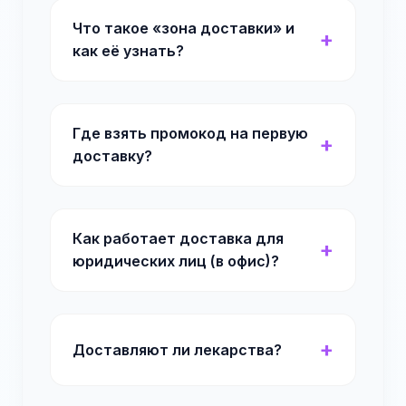
Что такое «зона доставки» и
как её узнать?
Где взять промокод на первую
доставку?
Как работает доставка для
юридических лиц (в офис)?
Доставляют ли лекарства?