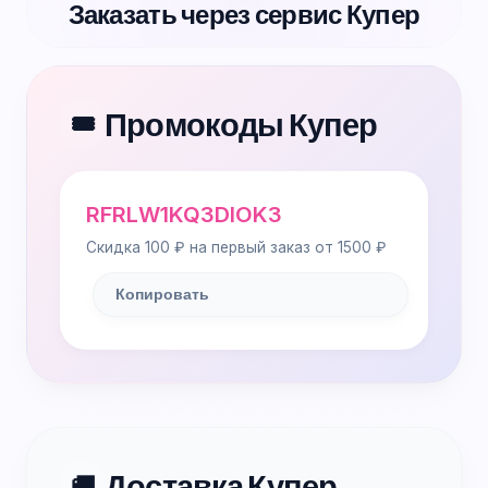
Заказать через сервис Купер
Промокоды Купер
🎟️
RFRLW1KQ3DIOK3
Скидка 100 ₽ на первый заказ от 1500 ₽
Копировать
Доставка Купер
🚚