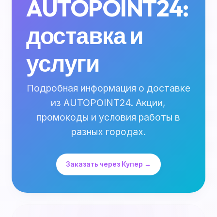
AUTOPOINT24:
доставка и
услуги
Подробная информация о доставке
из AUTOPOINT24. Акции,
промокоды и условия работы в
разных городах.
Заказать через Купер →