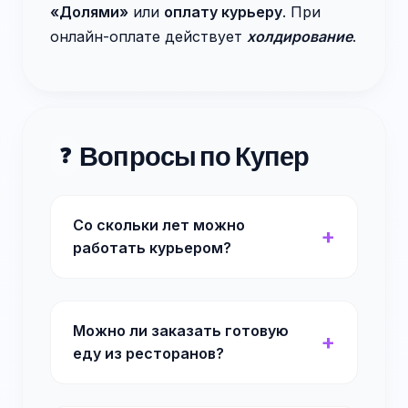
«Долями»
или
оплату курьеру
. При
онлайн-оплате действует
холдирование
.
Вопросы по Купер
❓
Со скольки лет можно
работать курьером?
Можно ли заказать готовую
еду из ресторанов?