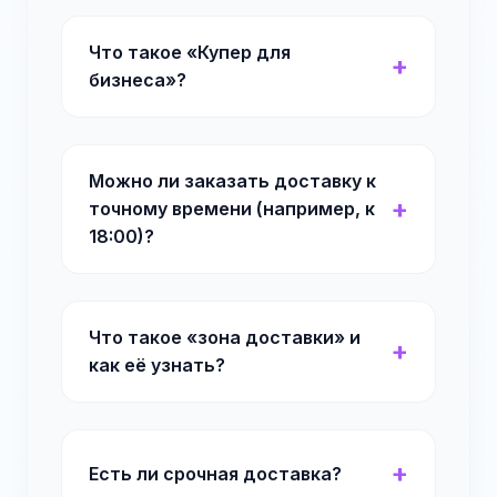
Что такое «Купер для
бизнеса»?
Можно ли заказать доставку к
точному времени (например, к
18:00)?
Что такое «зона доставки» и
как её узнать?
Есть ли срочная доставка?