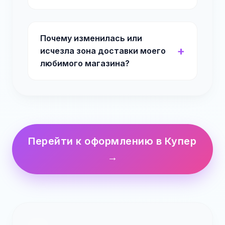
Почему изменилась или
исчезла зона доставки моего
любимого магазина?
Перейти к оформлению в Купер
→