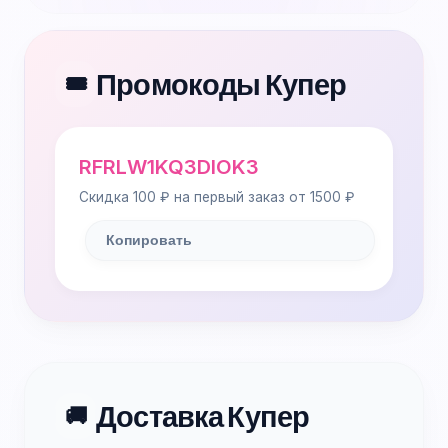
Промокоды Купер
🎟️
RFRLW1KQ3DIOK3
Скидка 100 ₽ на первый заказ от 1500 ₽
Копировать
Доставка Купер
🚚