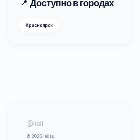
Доступно в городах
📍
Красноярск
© 2026 iali.su.