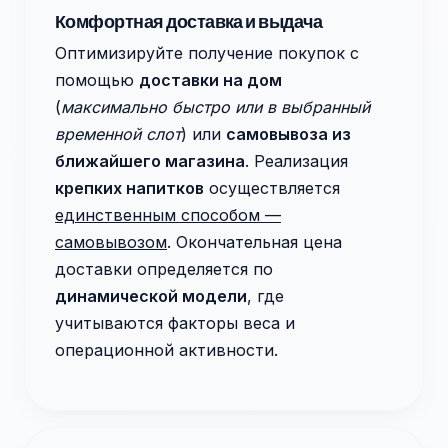
Комфортная доставка и выдача
Оптимизируйте получение покупок с
помощью
доставки на дом
(
максимально быстро или в выбранный
временной слот
) или
самовывоза из
ближайшего магазина
. Реализация
крепких напитков
осуществляется
единственным способом —
самовывозом
. Окончательная цена
доставки определяется по
динамической модели
, где
учитываются факторы веса и
операционной активности.