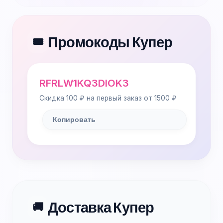
Промокоды Купер
🎟️
RFRLW1KQ3DIOK3
Скидка 100 ₽ на первый заказ от 1500 ₽
Копировать
Доставка Купер
🚚