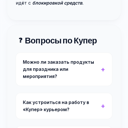
идёт с
блокировкой средств
.
Вопросы по Купер
❓
Можно ли заказать продукты
для праздника или
мероприятия?
Как устроиться на работу в
«Купер» курьером?