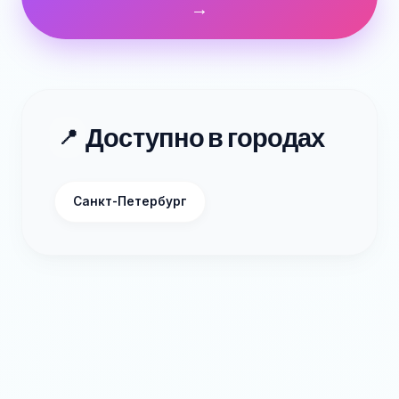
→
Доступно в городах
📍
Санкт-Петербург