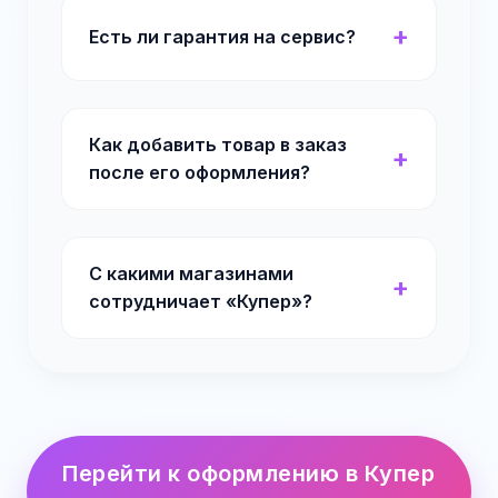
Есть ли гарантия на сервис?
Как добавить товар в заказ
после его оформления?
С какими магазинами
сотрудничает «Купер»?
Перейти к оформлению в Купер