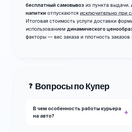
бесплатный самовывоз
из пункта выдачи.
напитки
отпускаются
исключительно при 
Итоговая стоимость услуги доставки форм
использованием
динамического ценообра
факторы — вес заказа и плотность заказов 
Вопросы по Купер
❓
В чем особенность работы курьера
на авто?