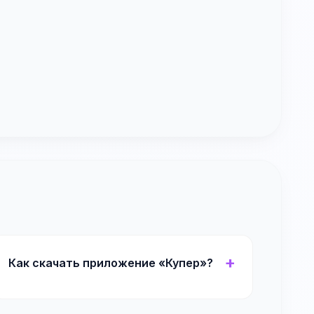
Как скачать приложение «Купер»?