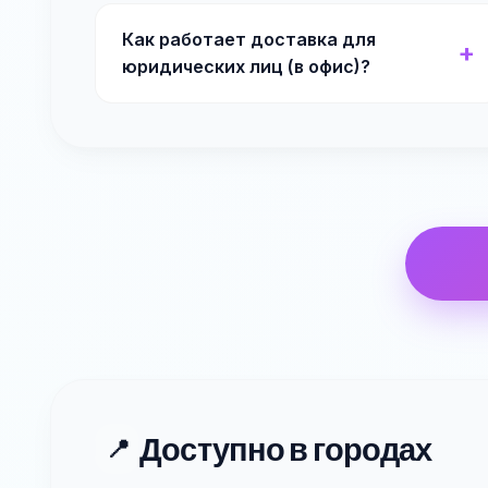
Как работает доставка для
юридических лиц (в офис)?
Доступно в городах
📍