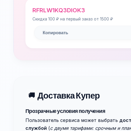
RFRLW1KQ3DIOK3
Скидка 100 ₽ на первый заказ от 1500 ₽
Копировать
Доставка Купер
🚚
Прозрачные условия получения
Пользователь сервиса может выбрать
дост
службой
(
с двумя тарифами: срочным и пл