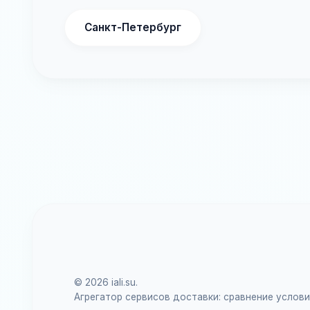
Санкт-Петербург
© 2026 iali.su.
Агрегатор сервисов доставки: сравнение услов