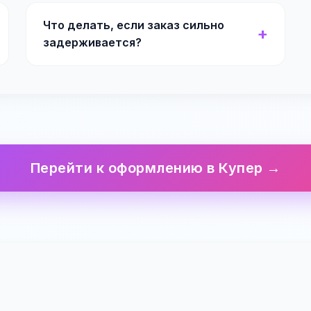
Что делать, если заказ сильно
задерживается?
Перейти к оформлению в Купер →