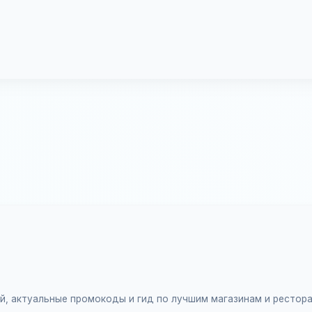
ий, актуальные промокоды и гид по лучшим магазинам и рестор