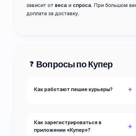
зависит от
веса
и
спроса
. При большом ве
доплата за доставку.
Вопросы по Купер
❓
Как работают пешие курьеры?
Как зарегистрироваться в
приложении «Купер»?