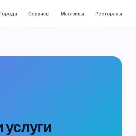
Города
Сервисы
Магазины
Рестораны
и услуги