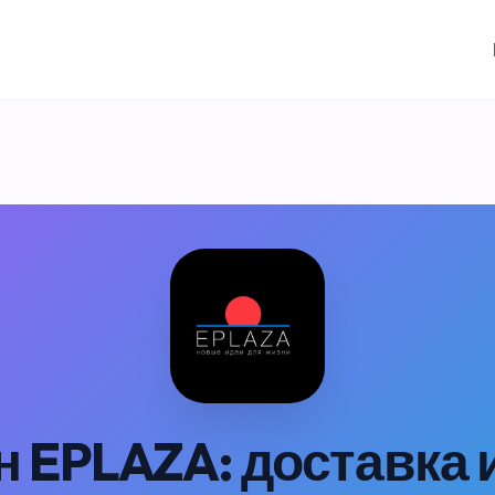
 EPLAZA: доставка 