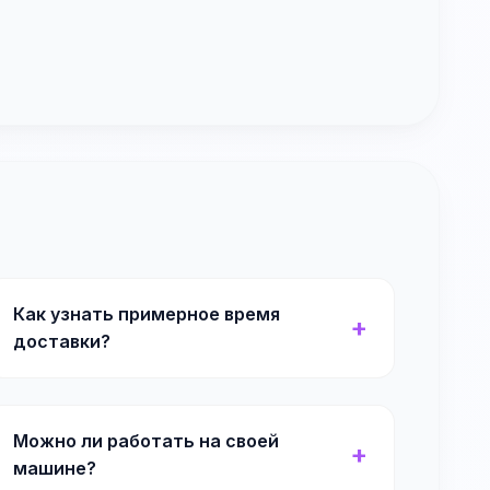
Как узнать примерное время
доставки?
Можно ли работать на своей
машине?