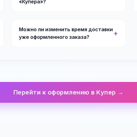
«Купера»?
Можно ли изменить время доставки
уже оформленного заказа?
Перейти к оформлению в Купер →