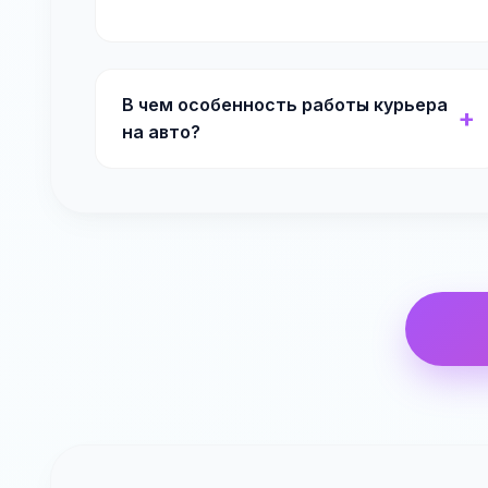
В чем особенность работы курьера
на авто?