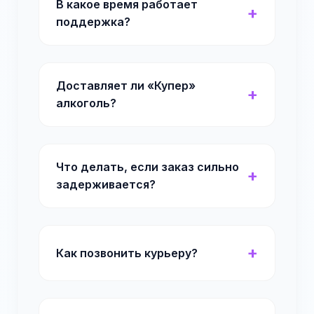
В какое время работает
поддержка?
Доставляет ли «Купер»
алкоголь?
Что делать, если заказ сильно
задерживается?
Как позвонить курьеру?