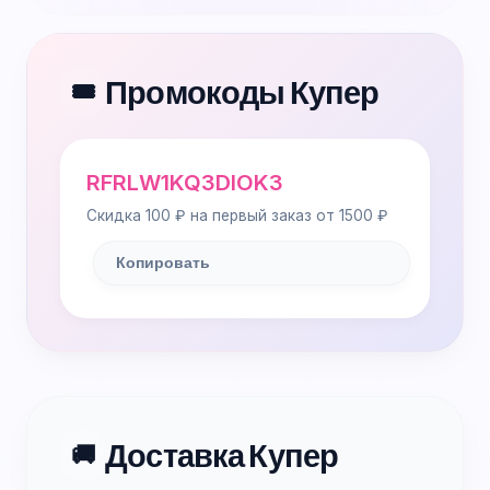
Промокоды Купер
🎟️
RFRLW1KQ3DIOK3
Скидка 100 ₽ на первый заказ от 1500 ₽
Копировать
Доставка Купер
🚚