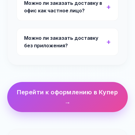
Можно ли заказать доставку в
офис как частное лицо?
Можно ли заказать доставку
без приложения?
Перейти к оформлению в Купер
→