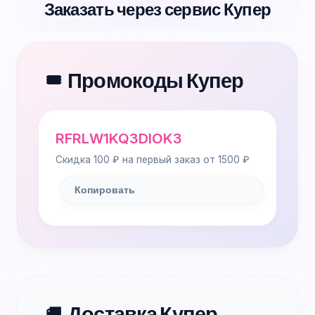
Заказать через сервис Купер
Промокоды Купер
🎟️
RFRLW1KQ3DIOK3
Скидка 100 ₽ на первый заказ от 1500 ₽
Копировать
Доставка Купер
🚚