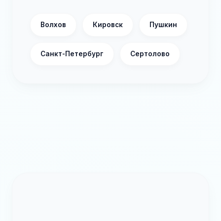
Волхов
Кировск
Пушкин
Санкт-Петербург
Сертолово