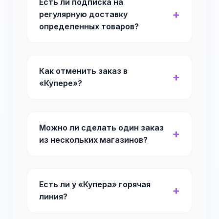
Есть ли подписка на
регулярную доставку
определенных товаров?
Как отменить заказ в
«Купере»?
Можно ли сделать один заказ
из нескольких магазинов?
Есть ли у «Купера» горячая
линия?