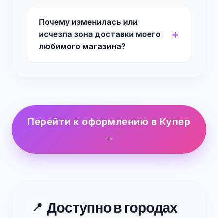
Почему изменилась или
исчезла зона доставки моего
любимого магазина?
Перейти к оформлению в Купер
→
Доступно в городах
📍