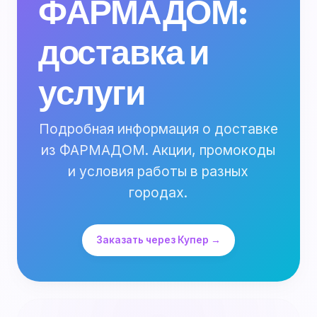
ФАРМАДОМ:
доставка и
услуги
Подробная информация о доставке
из ФАРМАДОМ. Акции, промокоды
и условия работы в разных
городах.
Заказать через Купер →