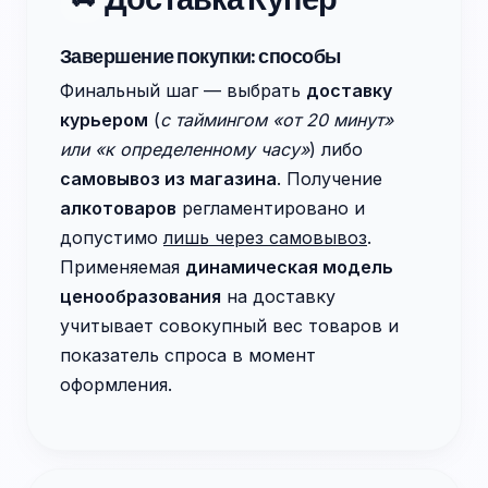
Завершение покупки: способы
Финальный шаг — выбрать
доставку
курьером
(
с таймингом «от 20 минут»
или «к определенному часу»
) либо
самовывоз из магазина
. Получение
алкотоваров
регламентировано и
допустимо
лишь через самовывоз
.
Применяемая
динамическая модель
ценообразования
на доставку
учитывает совокупный вес товаров и
показатель спроса в момент
оформления.