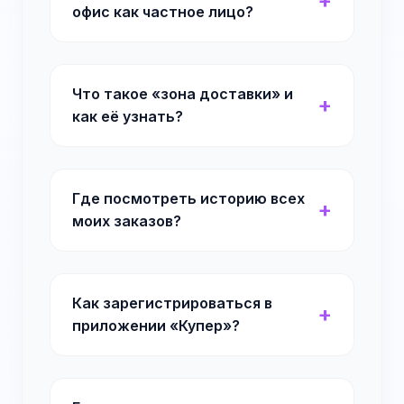
офис как частное лицо?
Что такое «зона доставки» и
как её узнать?
Где посмотреть историю всех
моих заказов?
Как зарегистрироваться в
приложении «Купер»?