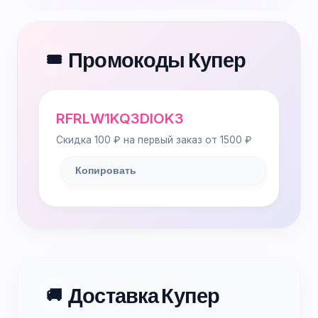
Промокоды Купер
🎟️
RFRLW1KQ3DIOK3
Скидка 100 ₽ на первый заказ от 1500 ₽
Копировать
Доставка Купер
🚚