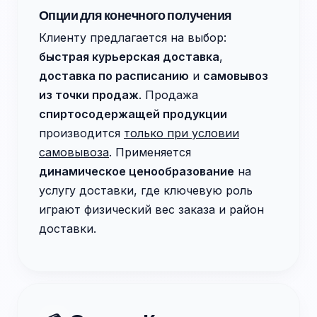
Опции для конечного получения
Клиенту предлагается на выбор:
быстрая курьерская доставка
,
доставка по расписанию
и
самовывоз
из точки продаж
. Продажа
спиртосодержащей продукции
производится
только при условии
самовывоза
. Применяется
динамическое ценообразование
на
услугу доставки, где ключевую роль
играют физический вес заказа и район
доставки.