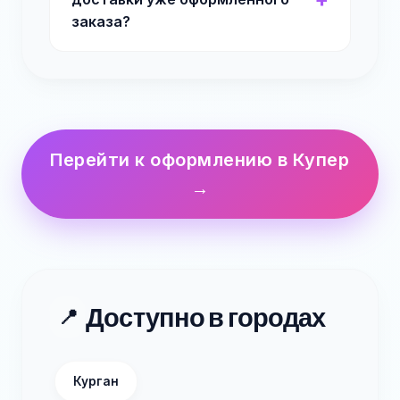
заказа?
Перейти к оформлению в Купер
→
Доступно в городах
📍
Курган