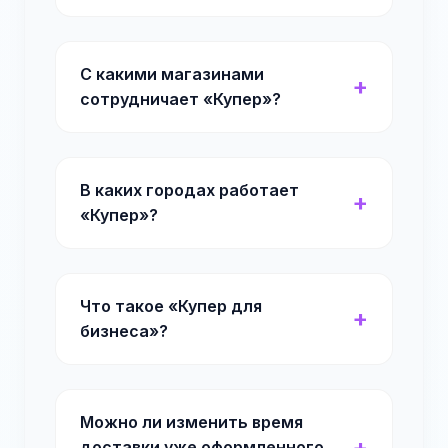
С какими магазинами
сотрудничает «Купер»?
В каких городах работает
«Купер»?
Что такое «Купер для
бизнеса»?
Можно ли изменить время
доставки уже оформленного