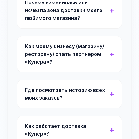
Почему изменилась или
исчезла зона доставки моего
любимого магазина?
Как моему бизнесу (магазину/
ресторану) стать партнером
«Купера»?
Где посмотреть историю всех
моих заказов?
Как работает доставка
«Купер»?