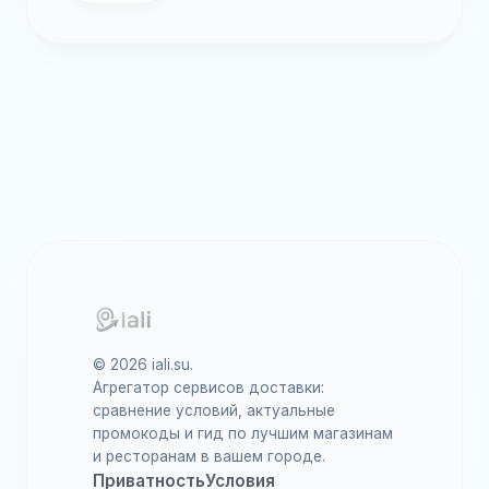
© 2026 iali.su.
Агрегатор сервисов доставки:
сравнение условий, актуальные
промокоды и гид по лучшим магазинам
и ресторанам в вашем городе.
Приватность
Условия