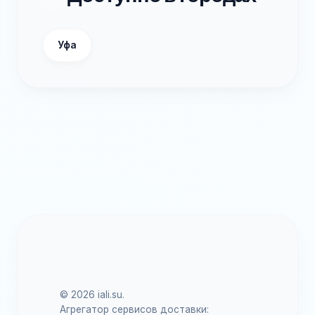
Уфа
© 2026 iali.su.
Агрегатор сервисов доставки: