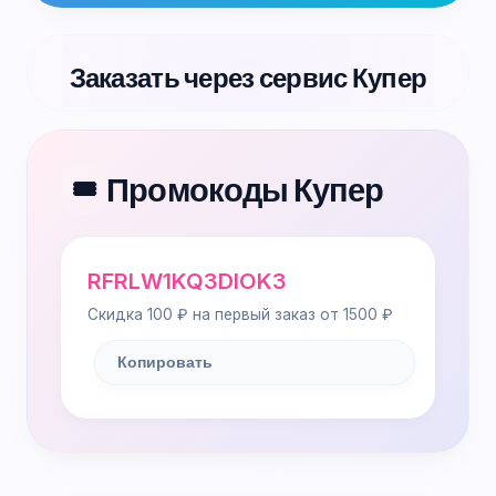
Заказать через сервис Купер
Промокоды Купер
🎟️
RFRLW1KQ3DIOK3
Скидка 100 ₽ на первый заказ от 1500 ₽
Копировать