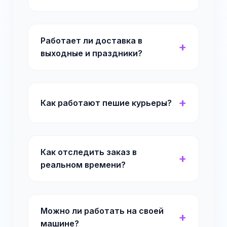
Работает ли доставка в
выходные и праздники?
Как работают пешие курьеры?
Как отследить заказ в
реальном времени?
Можно ли работать на своей
машине?