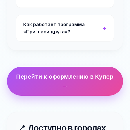
Как работает программа
«Пригласи друга»?
Перейти к оформлению в Купер
→
Доступно в городах
📍