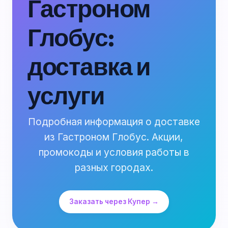
Гастроном
Глобус:
доставка и
услуги
Подробная информация о доставке
из Гастроном Глобус. Акции,
промокоды и условия работы в
разных городах.
Заказать через Купер →