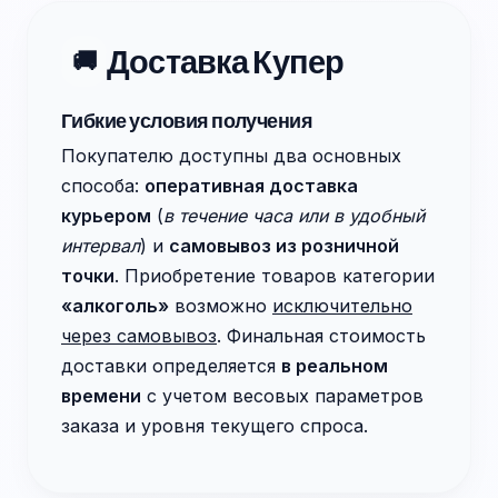
Доставка Купер
🚚
Гибкие условия получения
Покупателю доступны два основных
способа:
оперативная доставка
курьером
(
в течение часа или в удобный
интервал
) и
самовывоз из розничной
точки
. Приобретение товаров категории
«алкоголь»
возможно
исключительно
через самовывоз
. Финальная стоимость
доставки определяется
в реальном
времени
с учетом весовых параметров
заказа и уровня текущего спроса.