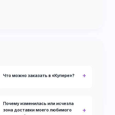
Что можно заказать в «Купере»?
Почему изменилась или исчезла
зона доставки моего любимого