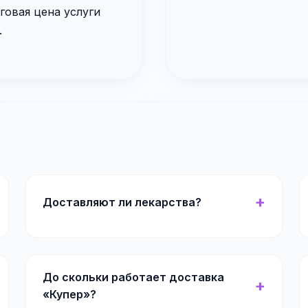
говая цена услуги
.
Доставляют ли лекарства?
До скольки работает доставка
«Купер»?