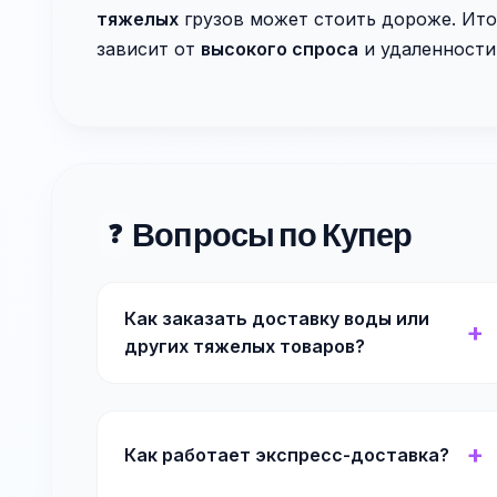
тяжелых
грузов может стоить дороже. Ито
зависит от
высокого спроса
и удаленности
Вопросы по Купер
❓
Как заказать доставку воды или
других тяжелых товаров?
Как работает экспресс-доставка?