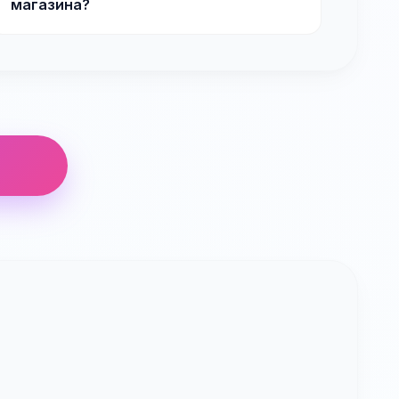
магазина?