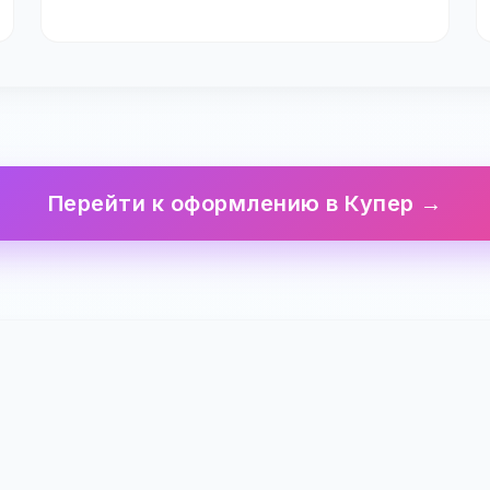
Перейти к оформлению в Купер →