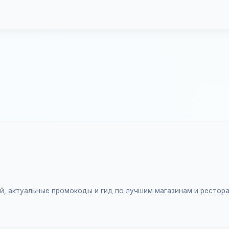
ий, актуальные промокоды и гид по лучшим магазинам и рестор