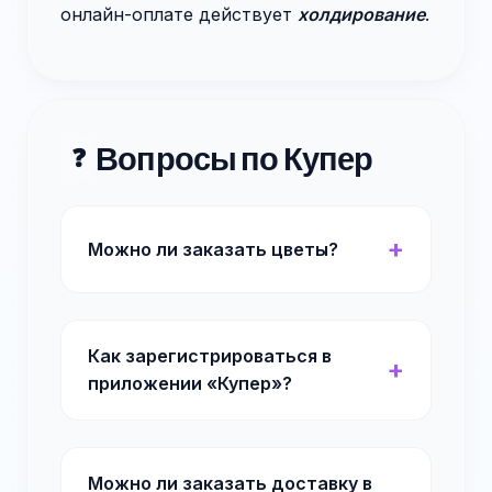
онлайн-оплате действует
холдирование
.
Вопросы по Купер
❓
Можно ли заказать цветы?
Как зарегистрироваться в
приложении «Купер»?
Можно ли заказать доставку в