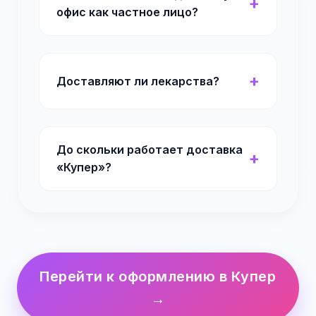
офис как частное лицо?
Доставляют ли лекарства?
До скольки работает доставка
«Купер»?
Перейти к оформлению в Купер
→