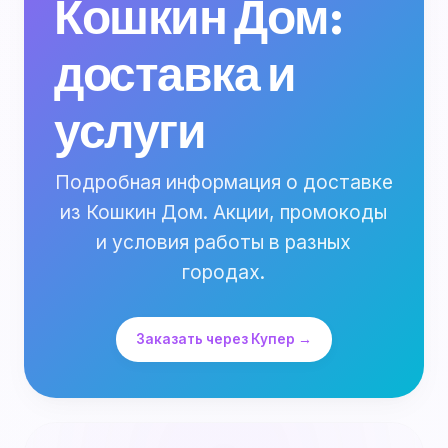
Кошкин Дом:
доставка и
услуги
Подробная информация о доставке
из Кошкин Дом. Акции, промокоды
и условия работы в разных
городах.
Заказать через Купер →