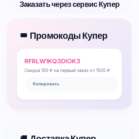
Заказать через сервис Купер
Промокоды Купер
🎟️
RFRLW1KQ3DIOK3
Скидка 100 ₽ на первый заказ от 1500 ₽
Копировать
Доставка Купер
🚚