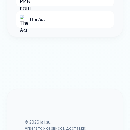
The Act
© 2026 iali.su.
Агрегатор сервисов доставки: