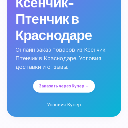
Ксенчик-
Птенчик в
Краснодаре
Онлайн заказ товаров из Ксенчик-
Птенчик в Краснодаре. Условия
доставки и отзывы.
Заказать через Купер →
Условия Купер