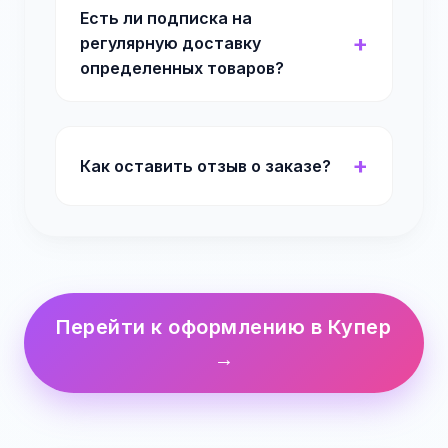
Есть ли подписка на
регулярную доставку
определенных товаров?
Как оставить отзыв о заказе?
Перейти к оформлению в Купер
→