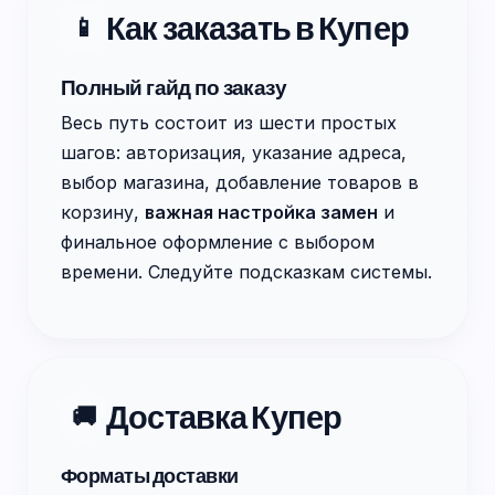
Как заказать в Купер
📱
Полный гайд по заказу
Весь путь состоит из шести простых
шагов: авторизация, указание адреса,
выбор магазина, добавление товаров в
корзину,
важная настройка замен
и
финальное оформление с выбором
времени. Следуйте подсказкам системы.
Доставка Купер
🚚
Форматы доставки