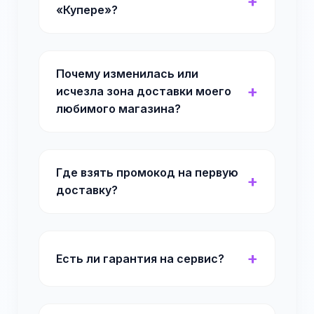
«Купере»?
Почему изменилась или
исчезла зона доставки моего
любимого магазина?
Где взять промокод на первую
доставку?
Есть ли гарантия на сервис?