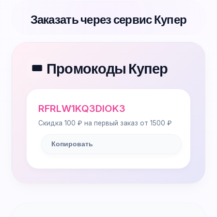
Заказать через сервис Купер
Промокоды Купер
🎟️
RFRLW1KQ3DIOK3
Скидка 100 ₽ на первый заказ от 1500 ₽
Копировать