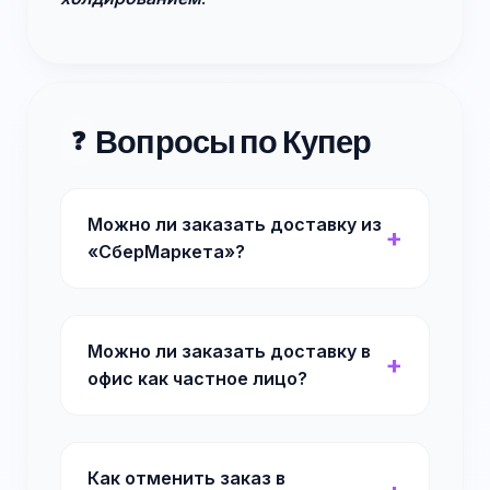
Вопросы по Купер
❓
Можно ли заказать доставку из
«СберМаркета»?
Можно ли заказать доставку в
офис как частное лицо?
Как отменить заказ в